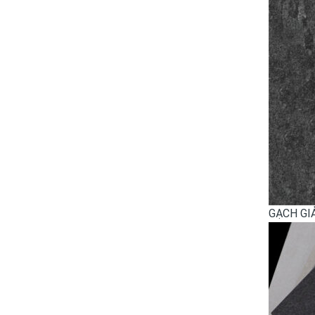
GẠCH GI