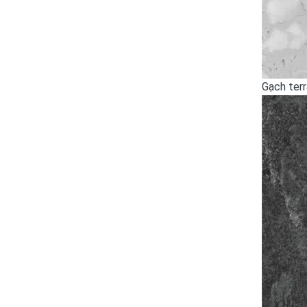
Gạch ter