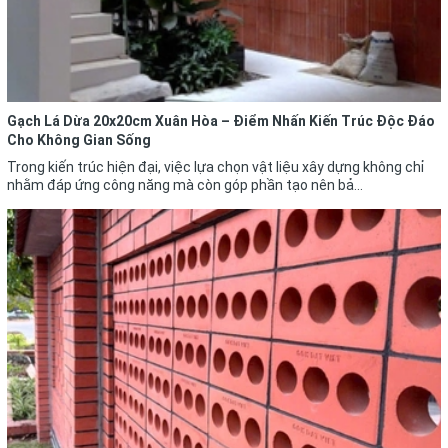
Gạch Lá Dừa 20x20cm Xuân Hòa – Điểm Nhấn Kiến Trúc Độc Đáo
Cho Không Gian Sống
Trong kiến trúc hiện đại, việc lựa chọn vật liệu xây dựng không chỉ
nhằm đáp ứng công năng mà còn góp phần tạo nên bả...