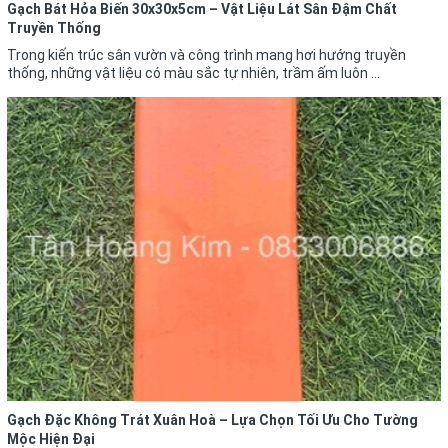
Gạch Bát Hỏa Biến 30x30x5cm – Vật Liệu Lát Sân Đậm Chất
Truyền Thống
Trong kiến trúc sân vườn và công trình mang hơi hướng truyền
thống, những vật liệu có màu sắc tự nhiên, trầm ấm luôn ...
Gạch Đặc Không Trát Xuân Hoà – Lựa Chọn Tối Ưu Cho Tường
Mộc Hiện Đại