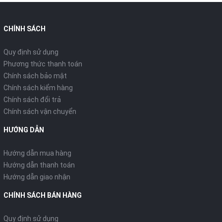
CHÍNH SÁCH
Quy định sử dụng
Phương thức thanh toán
Chính sách bảo mật
Chính sách kiểm hàng
Chính sách đổi trả
Chính sách vận chuyển
HƯỚNG DẪN
Hướng dẫn mua hàng
Hướng dẫn thanh toán
Hướng dẫn giao nhận
CHÍNH SÁCH BÁN HÀNG
Quy định sử dụng