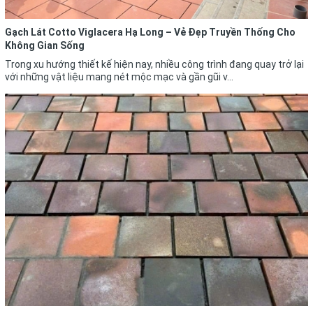
Gạch Lát Cotto Viglacera Hạ Long – Vẻ Đẹp Truyền Thống Cho
Không Gian Sống
Trong xu hướng thiết kế hiện nay, nhiều công trình đang quay trở lại
với những vật liệu mang nét mộc mạc và gần gũi v...