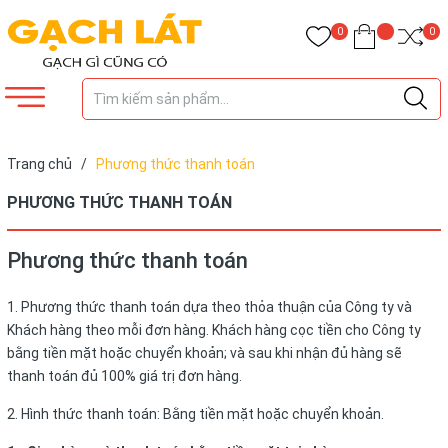
0
0
Trang chủ
/
Phương thức thanh toán
PHƯƠNG THỨC THANH TOÁN
Phương thức thanh toán
1. Phương thức thanh toán dựa theo thỏa thuận của Công ty và
Khách hàng theo mỗi đơn hàng. Khách hàng cọc tiền cho Công ty
bằng tiền mặt hoặc chuyển khoản; và sau khi nhận đủ hàng sẽ
thanh toán đủ 100% giá trị đơn hàng.
2. Hình thức thanh toán: Bằng tiền mặt hoặc chuyển khoản.