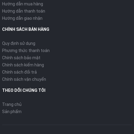
Hướng dẫn mua hàng
Hướng dẫn thanh toán
Hướng dẫn giao nhận
CHÍNH SÁCH BÁN HÀNG
Quy định sử dụng
Phương thức thanh toán
Chính sách bảo mật
Chính sách kiểm hàng
Chính sách đổi trả
Chính sách vận chuyển
THEO DÕI CHÚNG TÔI
Trang chủ
Sản phẩm