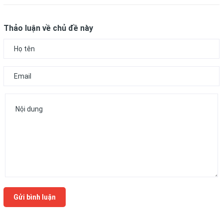
Thảo luận về chủ đề này
Gửi bình luận