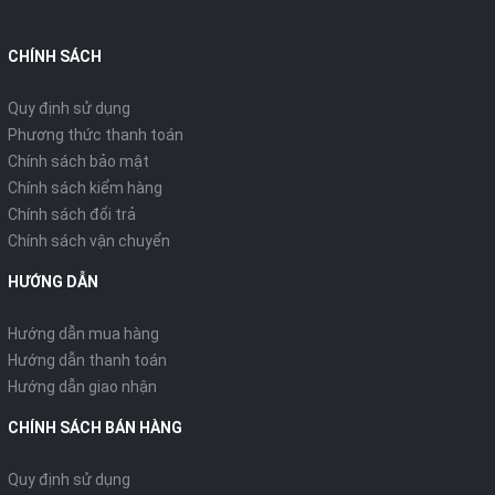
CHÍNH SÁCH
Quy định sử dụng
Phương thức thanh toán
Chính sách bảo mật
Chính sách kiểm hàng
Chính sách đổi trả
Chính sách vận chuyển
HƯỚNG DẪN
Hướng dẫn mua hàng
Hướng dẫn thanh toán
Hướng dẫn giao nhận
CHÍNH SÁCH BÁN HÀNG
Quy định sử dụng