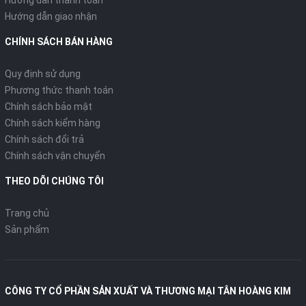
Hướng dẫn giao nhận
CHÍNH SÁCH BÁN HÀNG
Quy định sử dụng
Phương thức thanh toán
Chính sách bảo mật
Chính sách kiểm hàng
Chính sách đổi trả
Chính sách vận chuyển
THEO DÕI CHÚNG TÔI
Trang chủ
Sản phẩm
CÔNG TY CỔ PHẦN SẢN XUẤT VÀ THƯƠNG MẠI TÂN HOÀNG KIM