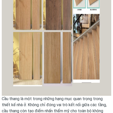
Cầu thang là một trong những hạng mục quan trọng trong
thiết kế nhà ở. Không chỉ đóng vai trò kết nối giữa các tầng,
cầu thang còn tạo điểm nhấn thẩm mỹ cho toàn bộ không