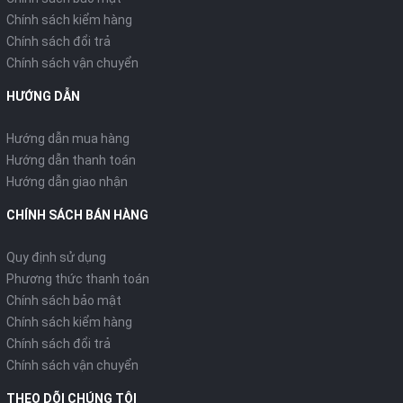
Chính sách kiểm hàng
Chính sách đổi trả
Chính sách vận chuyển
HƯỚNG DẪN
Hướng dẫn mua hàng
Hướng dẫn thanh toán
Hướng dẫn giao nhận
CHÍNH SÁCH BÁN HÀNG
Quy định sử dụng
Phương thức thanh toán
Chính sách bảo mật
Chính sách kiểm hàng
Chính sách đổi trả
Chính sách vận chuyển
THEO DÕI CHÚNG TÔI