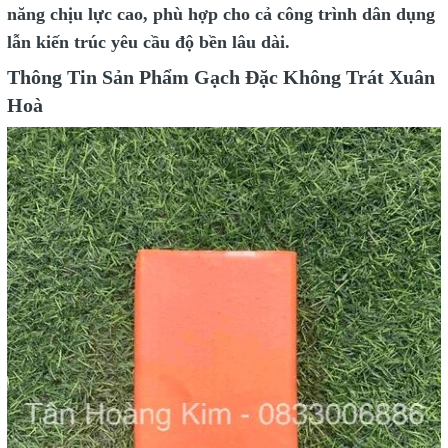
năng chịu lực cao, phù hợp cho cả công trình dân dụng
lẫn kiến trúc yêu cầu độ bền lâu dài.
Thông Tin Sản Phẩm Gạch Đặc Không Trát Xuân
Hoà