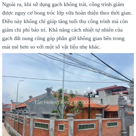
Ngoài ra, khi sử dụng gạch không trát, công trình giảm
được nguy cơ bong tróc lớp vữa hoàn thiện theo thời gian.
Điều này không chỉ giúp tăng tuổi thọ công trình mà còn
giảm chi phí bảo trì. Khả năng cách nhiệt tự nhiên của
gạch đất nung cũng góp phần giữ không gian bên trong
mát mẻ hơn so với một số vật liệu nhẹ khác.