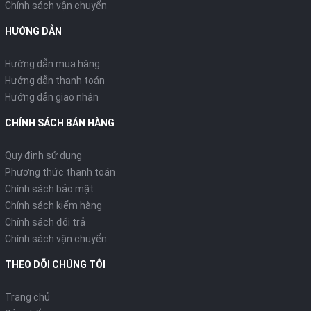
Chính sách vận chuyển
HƯỚNG DẪN
Hướng dẫn mua hàng
Hướng dẫn thanh toán
Hướng dẫn giao nhận
CHÍNH SÁCH BÁN HÀNG
Quy định sử dụng
Phương thức thanh toán
Chính sách bảo mật
Chính sách kiểm hàng
Chính sách đổi trả
Chính sách vận chuyển
THEO DÕI CHÚNG TÔI
Trang chủ