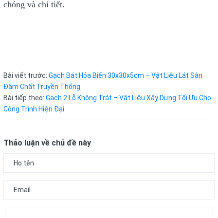
chóng và chi tiết.
Bài viết trước:
Gạch Bát Hỏa Biến 30x30x5cm – Vật Liệu Lát Sân
Đậm Chất Truyền Thống
Bài tiếp theo:
Gạch 2 Lỗ Không Trát – Vật Liệu Xây Dựng Tối Ưu Cho
Công Trình Hiện Đại
Thảo luận về chủ đề này