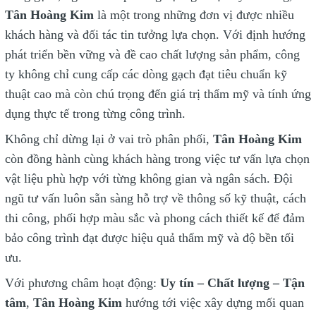
Tân Hoàng Kim
là một trong những đơn vị được nhiều
khách hàng và đối tác tin tưởng lựa chọn. Với định hướng
phát triển bền vững và đề cao chất lượng sản phẩm, công
ty không chỉ cung cấp các dòng gạch đạt tiêu chuẩn kỹ
thuật cao mà còn chú trọng đến giá trị thẩm mỹ và tính ứng
dụng thực tế trong từng công trình.
Không chỉ dừng lại ở vai trò phân phối,
Tân Hoàng Kim
còn đồng hành cùng khách hàng trong việc tư vấn lựa chọn
vật liệu phù hợp với từng không gian và ngân sách. Đội
ngũ tư vấn luôn sẵn sàng hỗ trợ về thông số kỹ thuật, cách
thi công, phối hợp màu sắc và phong cách thiết kế để đảm
bảo công trình đạt được hiệu quả thẩm mỹ và độ bền tối
ưu.
Với phương châm hoạt động:
Uy tín – Chất lượng – Tận
tâm
,
Tân Hoàng Kim
hướng tới việc xây dựng mối quan