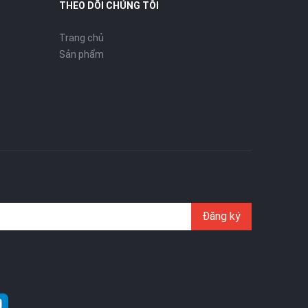
THEO DÕI CHÚNG TÔI
Trang chủ
Sản phẩm
Đăng ký