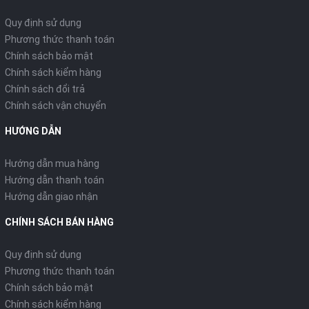
Quy định sử dụng
Phương thức thanh toán
Chính sách bảo mật
Chính sách kiểm hàng
Chính sách đổi trả
Chính sách vận chuyển
HƯỚNG DẪN
Hướng dẫn mua hàng
Hướng dẫn thanh toán
Hướng dẫn giao nhận
CHÍNH SÁCH BÁN HÀNG
Quy định sử dụng
Phương thức thanh toán
Chính sách bảo mật
Chính sách kiểm hàng