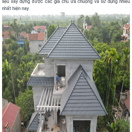
liệu xây dựng được các gia chủ ưa chuộng và sử dụng nhiều
nhất hiện nay.