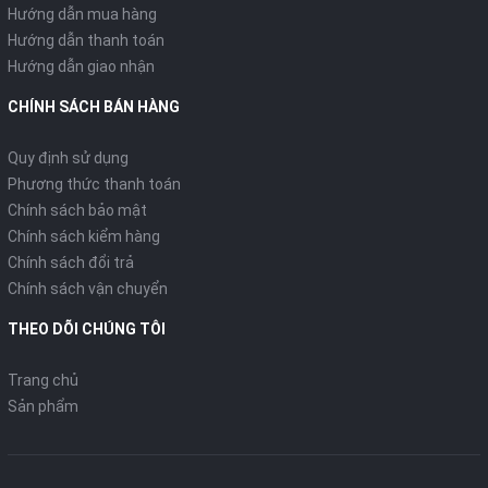
Hướng dẫn mua hàng
Hướng dẫn thanh toán
Hướng dẫn giao nhận
CHÍNH SÁCH BÁN HÀNG
Quy định sử dụng
Phương thức thanh toán
Chính sách bảo mật
Chính sách kiểm hàng
Chính sách đổi trả
Chính sách vận chuyển
THEO DÕI CHÚNG TÔI
Trang chủ
Sản phẩm