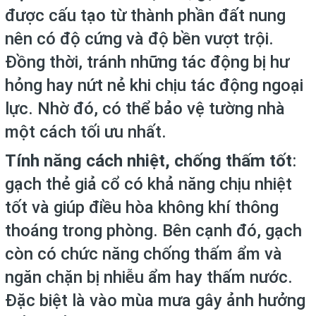
được cấu tạo từ thành phần đất nung
nên có độ cứng và độ bền vượt trội.
Đồng thời, tránh những tác động bị hư
hỏng hay nứt nẻ khi chịu tác động ngoại
lực. Nhờ đó, có thể bảo vệ tường nhà
một cách tối ưu nhất.
Tính năng cách nhiệt, chống thấm tốt
:
gạch thẻ giả cổ có khả năng chịu nhiệt
tốt và giúp điều hòa không khí thông
thoáng trong phòng. Bên cạnh đó, gạch
còn có chức năng chống thấm ẩm và
ngăn chặn bị nhiễu ẩm hay thấm nước.
Đặc biệt là vào mùa mưa gây ảnh hưởng