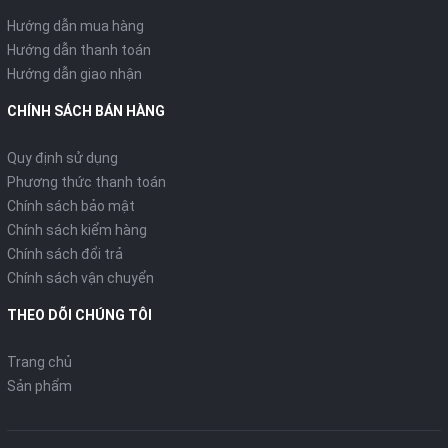
Hướng dẫn mua hàng
Hướng dẫn thanh toán
Hướng dẫn giao nhận
CHÍNH SÁCH BÁN HÀNG
Quy định sử dụng
Phương thức thanh toán
Chính sách bảo mật
Chính sách kiểm hàng
Chính sách đổi trả
Chính sách vận chuyển
THEO DÕI CHÚNG TÔI
Trang chủ
Sản phẩm