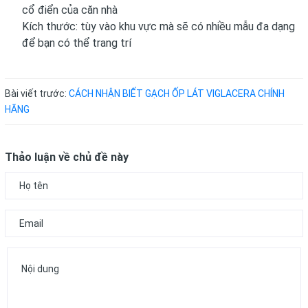
cổ điển của căn nhà
Kích thước: tùy vào khu vực mà sẽ có nhiều mẫu đa dạng
để bạn có thể trang trí
Bài viết trước:
CÁCH NHẬN BIẾT GẠCH ỐP LÁT VIGLACERA CHÍNH
HÃNG
Thảo luận về chủ đề này