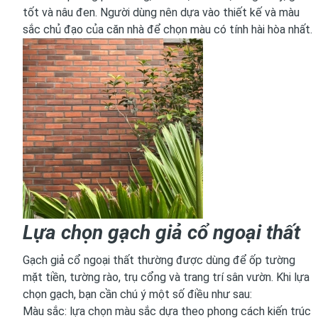
tốt và nâu đen. Người dùng nên dựa vào thiết kế và màu
sắc chủ đạo của căn nhà để chọn màu có tính hài hòa nhất.
Lựa chọn gạch giả cổ ngoại thất
Gạch giả cổ ngoại thất thường được dùng để ốp tường
mặt tiền, tường rào, trụ cổng và trang trí sân vườn. Khi lựa
chọn gạch, bạn cần chú ý một số điều như sau:
Màu sắc: lựa chọn màu sắc dựa theo phong cách kiến trúc