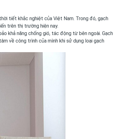
thời tiết khắc nghiệt của Việt Nam. Trong đó, gạch
ến trên thị trường hiện nay.
ảo khả năng chống gió, tác động từ bên ngoài. Gạch
âm về công trình của mình khi sử dụng loại gạch