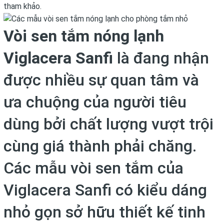
tham khảo.
Vòi sen tắm nóng lạnh
Viglacera Sanfi
là đang nhận
được nhiều sự quan tâm và
ưa chuộng của người tiêu
dùng bởi chất lượng vượt trội
cùng giá thành phải chăng.
Các mẫu vòi sen tắm của
Viglacera Sanfi có kiểu dáng
nhỏ gọn sở hữu thiết kế tinh