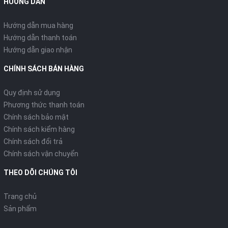
HƯỚNG DẪN
Hướng dẫn mua hàng
Hướng dẫn thanh toán
Hướng dẫn giao nhận
CHÍNH SÁCH BÁN HÀNG
Quy định sử dụng
Phương thức thanh toán
Chính sách bảo mật
Chính sách kiểm hàng
Chính sách đổi trả
Chính sách vận chuyển
THEO DÕI CHÚNG TÔI
Trang chủ
Sản phẩm