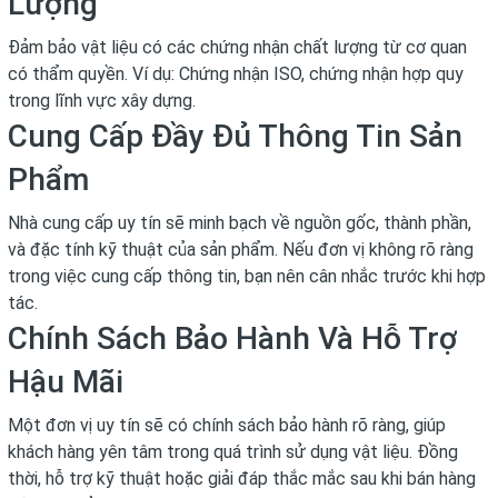
Lượng
Đảm bảo vật liệu có các chứng nhận chất lượng từ cơ quan
có thẩm quyền. Ví dụ: Chứng nhận ISO, chứng nhận hợp quy
trong lĩnh vực xây dựng.
Cung Cấp Đầy Đủ Thông Tin Sản
Phẩm
Nhà cung cấp uy tín sẽ minh bạch về nguồn gốc, thành phần,
và đặc tính kỹ thuật của sản phẩm. Nếu đơn vị không rõ ràng
trong việc cung cấp thông tin, bạn nên cân nhắc trước khi hợp
tác.
Chính Sách Bảo Hành Và Hỗ Trợ
Hậu Mãi
Một đơn vị uy tín sẽ có chính sách bảo hành rõ ràng, giúp
khách hàng yên tâm trong quá trình sử dụng vật liệu. Đồng
thời, hỗ trợ kỹ thuật hoặc giải đáp thắc mắc sau khi bán hàng