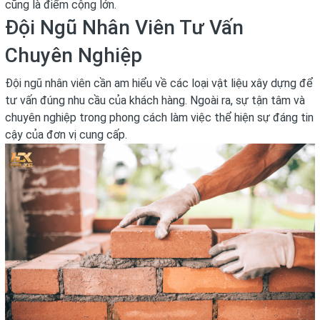
cũng là điểm cộng lớn.
Đội Ngũ Nhân Viên Tư Vấn
Chuyên Nghiệp
Đội ngũ nhân viên cần am hiểu về các loại vật liệu xây dựng để
tư vấn đúng nhu cầu của khách hàng. Ngoài ra, sự tận tâm và
chuyên nghiệp trong phong cách làm việc thể hiện sự đáng tin
cậy của đơn vị cung cấp.