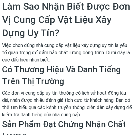
Làm Sao Nhận Biết Được Đơn
Vị Cung Cấp Vật Liệu Xây
Dựng Uy Tín?
Việc chọn đúng nhà cung cấp vật liệu xây dựng uy tín là yếu
tố quan trọng để đảm bảo chất lượng công trình. Dưới đây là
các dấu hiệu nhận biết:
Có Thương Hiệu Và Danh Tiếng
Trên Thị Trường
Các đơn vị cung cấp uy tín thường có lịch sử hoạt động lâu
dài, nhận được nhiều đánh giá tích cực từ khách hàng. Bạn có
thể tìm hiểu qua các kênh truyền thông, diễn đàn xây dựng để
kiểm tra danh tiếng của nhà cung cấp.
Sản Phẩm Đạt Chứng Nhận Chất