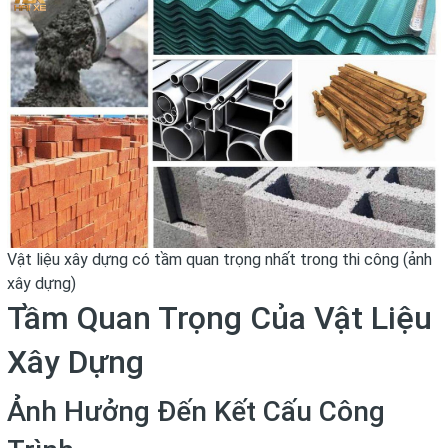
Vật liệu xây dựng có tầm quan trọng nhất trong thi công (ảnh
xây dựng)
Tầm Quan Trọng Của Vật Liệu
Xây Dựng
Ảnh Hưởng Đến Kết Cấu Công