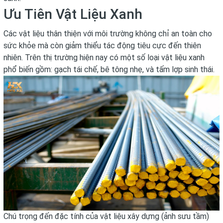
Ưu Tiên Vật Liệu Xanh
Các vật liệu thân thiện với môi trường không chỉ an toàn cho
sức khỏe mà còn giảm thiểu tác động tiêu cực đến thiên
nhiên. Trên thị trường hiện nay có một số loại vật liệu xanh
phổ biến gồm: gạch tái chế, bê tông nhẹ, và tấm lợp sinh thái.
Chú trọng đến đặc tính của vật liệu xây dựng (ảnh sưu tầm)