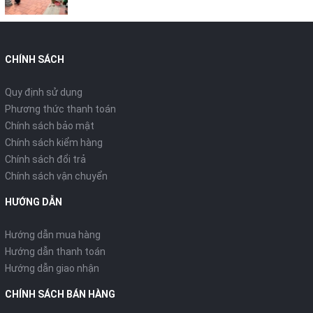
CHÍNH SÁCH
Quy định sử dụng
Phương thức thanh toán
Chính sách bảo mật
Chính sách kiểm hàng
Chính sách đổi trả
Chính sách vận chuyển
HƯỚNG DẪN
Hướng dẫn mua hàng
Hướng dẫn thanh toán
Hướng dẫn giao nhận
CHÍNH SÁCH BÁN HÀNG