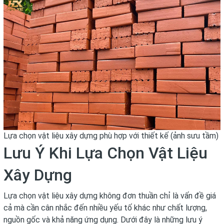
Lựa chọn vật liệu xây dựng phù hợp với thiết kế (ảnh sưu tầm)
Lưu Ý Khi Lựa Chọn Vật Liệu
Xây Dựng
Lựa chọn vật liệu xây dựng không đơn thuần chỉ là vấn đề giá
cả mà cần cân nhắc đến nhiều yếu tố khác như chất lượng,
nguồn gốc và khả năng ứng dụng. Dưới đây là những lưu ý