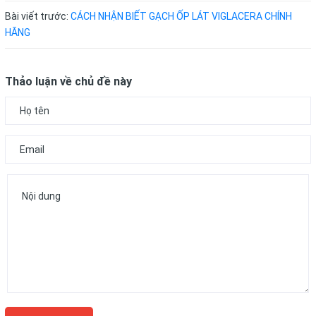
Bài viết trước:
CÁCH NHẬN BIẾT GẠCH ỐP LÁT VIGLACERA CHÍNH
HÃNG
Thảo luận về chủ đề này