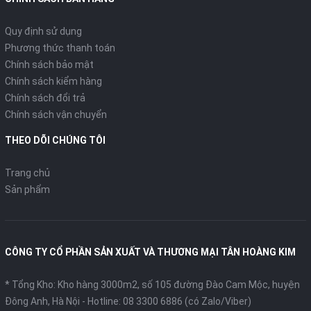
Quy định sử dụng
Phương thức thanh toán
Chính sách bảo mật
Chính sách kiểm hàng
Chính sách đổi trả
Chính sách vận chuyển
THEO DÕI CHÚNG TÔI
Trang chủ
Sản phẩm
CÔNG TY CỔ PHẦN SẢN XUẤT VÀ THƯƠNG MẠI TÂN HOÀNG KIM
* Tổng Kho: Kho hàng 3000m2, số 105 đường Đào Cam Mộc, huyện
Đông Anh, Hà Nội -
Hotline: 08 3300 6886 (có Zalo/Viber)