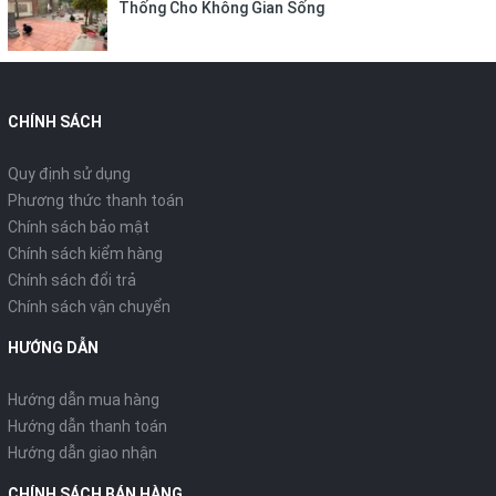
Thống Cho Không Gian Sống
CHÍNH SÁCH
Quy định sử dụng
Phương thức thanh toán
Chính sách bảo mật
Chính sách kiểm hàng
Chính sách đổi trả
Chính sách vận chuyển
HƯỚNG DẪN
Hướng dẫn mua hàng
Hướng dẫn thanh toán
Hướng dẫn giao nhận
CHÍNH SÁCH BÁN HÀNG