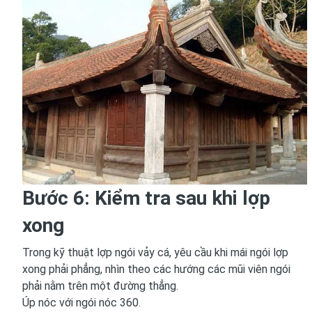
Bước 6: Kiểm tra sau khi lợp
xong
Trong kỹ thuật lợp ngói vảy cá, yêu cầu khi mái ngói lợp
xong phải phẳng, nhìn theo các hướng các mũi viên ngói
phải nằm trên một đường thẳng.
Úp nóc với ngói nóc 360.