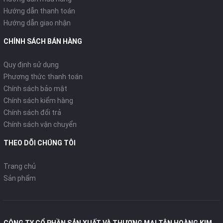
Hướng dẫn thanh toán
Hướng dẫn giao nhận
CHÍNH SÁCH BÁN HÀNG
Quy định sử dụng
Phương thức thanh toán
Chính sách bảo mật
Chính sách kiểm hàng
Chính sách đổi trả
Chính sách vận chuyển
THEO DÕI CHÚNG TÔI
Trang chủ
Sản phẩm