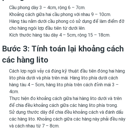
Cầu phong dày 3 – 4cm, rộng 6 – 7cm.
Khoảng cách giữa hai cầu phong với nhau 9 – 10cm.
Hàng tàu nằm dưới cầu phong có sử dụng để làm điểm đỡ
cho hàng ngói lợp đầu tiên từ dưới lên.
Kích thước hàng tàu dày 4 – 5cm, rộng 15 – 18cm.
Bước 3: Tính toán lại khoảng cách
các hàng lito
Cách lợp ngói vảy cá đúng kỹ thuật đầu tiên đóng hai hàng
lito phía dưới và phía trên mái. Hàng lito phía dưới cách
hàng tàu 4 – 5cm, hàng lito phía trên cách đỉnh mái 3 –
4cm.
Thực hiện đo khoảng cách giữa hai hàng lito dưới và trên
để chia đều khoảng cách giữa các hàng lito phía trong.
Sử dụng thước dây để chia đều khoảng cách và đánh dấu
các hàng lito. Khoảng cách giữa các hàng này phải đều này
và cách nhau từ 7 – 8cm.