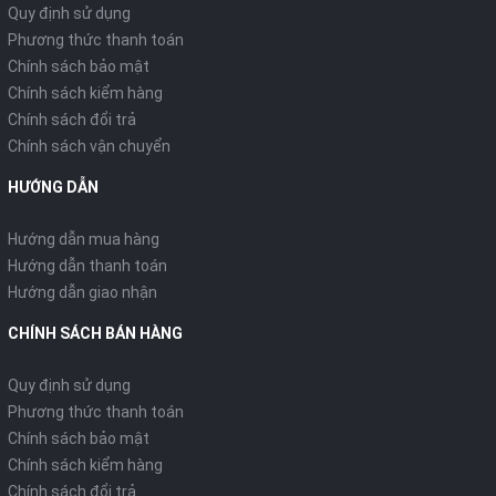
Quy định sử dụng
Phương thức thanh toán
Chính sách bảo mật
Chính sách kiểm hàng
Chính sách đổi trả
Chính sách vận chuyển
HƯỚNG DẪN
Hướng dẫn mua hàng
Hướng dẫn thanh toán
Hướng dẫn giao nhận
CHÍNH SÁCH BÁN HÀNG
Quy định sử dụng
Phương thức thanh toán
Chính sách bảo mật
Chính sách kiểm hàng
Chính sách đổi trả