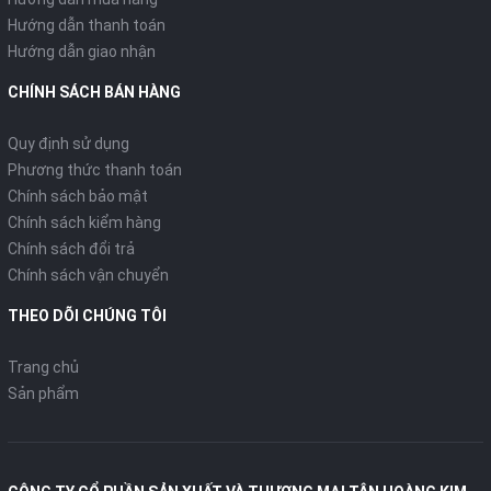
Hướng dẫn thanh toán
Hướng dẫn giao nhận
CHÍNH SÁCH BÁN HÀNG
Quy định sử dụng
Phương thức thanh toán
Chính sách bảo mật
Chính sách kiểm hàng
Chính sách đổi trả
Chính sách vận chuyển
THEO DÕI CHÚNG TÔI
Trang chủ
Sản phẩm