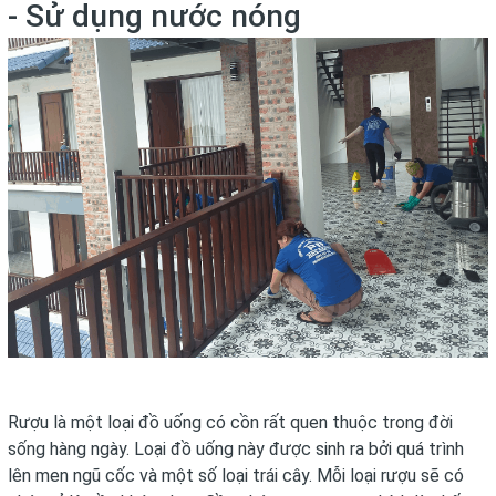
- Sử dụng nước nóng
Rượu là một loại đồ uống có cồn rất quen thuộc trong đời
sống hàng ngày. Loại đồ uống này được sinh ra bởi quá trình
lên men ngũ cốc và một số loại trái cây. Mỗi loại rượu sẽ có