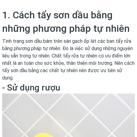
1. Cách tẩy sơn dầu bằng
những phương pháp tự nhiên
Tình trạng sơn dầu bám trên sàn gạch ốp lát các bạn tẩy rửa
bằng phương pháp tự nhiên. Đó là việc sử dụng những nguyên
liệu sẵn trong tự nhiên. Chất tẩy rửa tự nhiên có ưu điểm lớn
nhất là an toàn cho sức khỏe, thân thiện môi trường. Nên cách
tẩy sơn dầu bằng các chất tự nhiên nên được ưu tiên sử
dụng.
- Sử dụng rượu