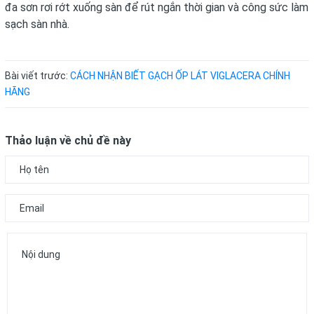
đa sơn rơi rớt xuống sàn để rút ngắn thời gian và công sức làm
sạch sàn nhà.
Bài viết trước:
CÁCH NHẬN BIẾT GẠCH ỐP LÁT VIGLACERA CHÍNH
HÃNG
Thảo luận về chủ đề này