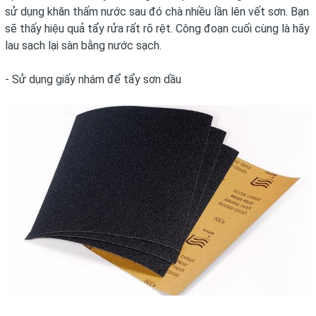
sử dụng khăn thấm nước sau đó chà nhiều lần lên vết sơn. Bạn
sẽ thấy hiệu quả tẩy rửa rất rõ rệt. Công đoạn cuối cùng là hãy
lau sạch lại sàn bằng nước sạch.
- Sử dụng giấy nhám để tẩy sơn dầu