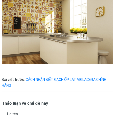
Bài viết trước:
CÁCH NHẬN BIẾT GẠCH ỐP LÁT VIGLACERA CHÍNH
HÃNG
Thảo luận về chủ đề này