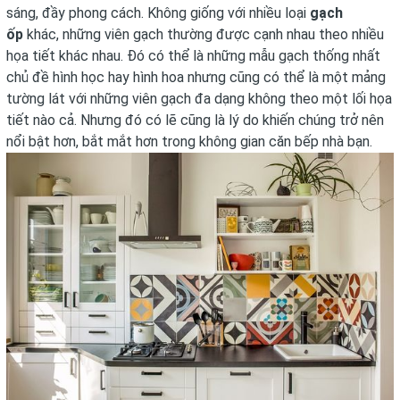
sáng, đầy phong cách. Không giống với nhiều loại
gạch
ốp
khác, những viên gạch thường được cạnh nhau theo nhiều
họa tiết khác nhau. Đó có thể là những mẫu gạch thống nhất
chủ đề hình học hay hình hoa nhưng cũng có thể là một mảng
tường lát với những viên gạch đa dạng không theo một lối họa
tiết nào cả. Nhưng đó có lẽ cũng là lý do khiến chúng trở nên
nổi bật hơn, bắt mắt hơn trong không gian căn bếp nhà bạn.