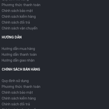
Phương thức thanh toán
Chính sách bảo mật
Chính sách kiểm hàng
Chính sách đổi trả
Chính sách vận chuyển
HƯỚNG DẪN
Hướng dẫn mua hàng
Hướng dẫn thanh toán
Hướng dẫn giao nhận
CHÍNH SÁCH BÁN HÀNG
Quy định sử dụng
Phương thức thanh toán
Chính sách bảo mật
Chính sách kiểm hàng
Chính sách đổi trả