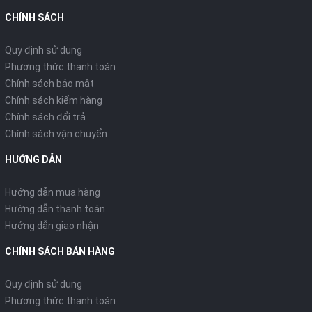
CHÍNH SÁCH
Quy định sử dụng
Phương thức thanh toán
Chính sách bảo mật
Chính sách kiểm hàng
Chính sách đổi trả
Chính sách vận chuyển
HƯỚNG DẪN
Hướng dẫn mua hàng
Hướng dẫn thanh toán
Hướng dẫn giao nhận
CHÍNH SÁCH BÁN HÀNG
Quy định sử dụng
Phương thức thanh toán