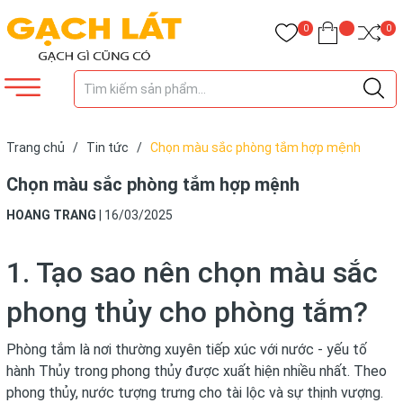
0
0
Trang chủ
/
Tin tức
/
Chọn màu sắc phòng tắm hợp mệnh
Chọn màu sắc phòng tắm hợp mệnh
HOANG TRANG
|
16/03/2025
1. Tạo sao nên chọn màu sắc
phong thủy cho phòng tắm?
Phòng tắm là nơi thường xuyên tiếp xúc với nước - yếu tố
hành Thủy trong phong thủy được xuất hiện nhiều nhất. Theo
phong thủy, nước tượng trưng cho tài lộc và sự thịnh vượng.