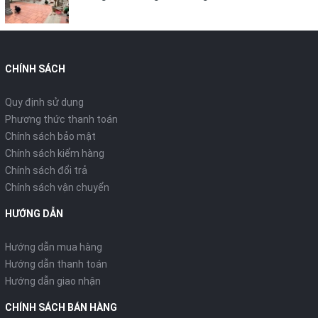
CHÍNH SÁCH
Quy định sử dụng
Phương thức thanh toán
Chính sách bảo mật
Chính sách kiểm hàng
Chính sách đổi trả
Chính sách vận chuyển
HƯỚNG DẪN
Hướng dẫn mua hàng
Hướng dẫn thanh toán
Hướng dẫn giao nhận
CHÍNH SÁCH BÁN HÀNG