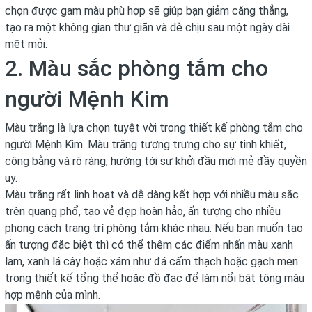
chọn được gam màu phù hợp sẽ giúp bạn giảm căng thẳng,
tạo ra một không gian thư giãn và dễ chịu sau một ngày dài
mệt mỏi.
2. Màu sắc phòng tắm cho
người Mệnh Kim
Màu trắng là lựa chọn tuyệt vời trong thiết kế phòng tắm cho
người Mệnh Kim. Màu trắng tượng trưng cho sự tinh khiết,
công bằng và rõ ràng, hướng tới sự khởi đầu mới mẻ đầy quyền
uy.
Màu trắng rất linh hoạt và dễ dàng kết hợp với nhiều màu sắc
trên quang phổ, tạo vẻ đẹp hoàn hảo, ấn tượng cho nhiều
phong cách trang trí phòng tắm khác nhau. Nếu bạn muốn tạo
ấn tượng đặc biệt thì có thể thêm các điểm nhấn màu xanh
lam, xanh lá cây hoặc xám như đá cẩm thạch hoặc gạch men
trong thiết kế tổng thể hoặc đồ đạc để làm nổi bật tông màu
hợp mệnh của mình.