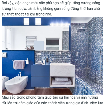
Bởi vậy, việc chọn màu sắc phù hợp sẽ giúp tăng cường năng
lượng tích cực, cân bằng không gian sống đồng thời hạn chế
sự thất thoát tài khí trong nhà.
Màu sắc trong phòng tắm giúp tạo sự hài hòa và ảnh hưởng
rất lớn tới cảm giác của các thành viên trong gia đình. Việc lựa