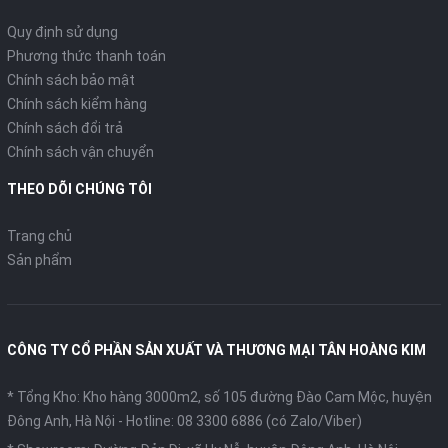
Quy định sử dụng
Phương thức thanh toán
Chính sách bảo mật
Chính sách kiểm hàng
Chính sách đổi trả
Chính sách vận chuyển
THEO DÕI CHÚNG TÔI
Trang chủ
Sản phẩm
CÔNG TY CỔ PHẦN SẢN XUẤT VÀ THƯƠNG MẠI TÂN HOÀNG KIM
* Tổng Kho: Kho hàng 3000m2, số 105 đường Đào Cam Mộc, huyện
Đông Anh, Hà Nội -
Hotline: 08 3300 6886 (có Zalo/Viber)