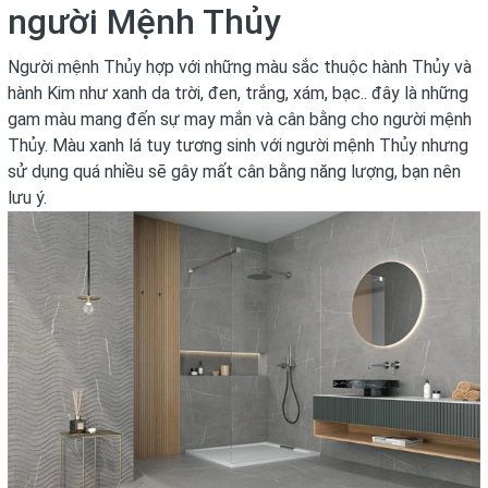
người Mệnh Thủy
Người mệnh Thủy hợp với những màu sắc thuộc hành Thủy và
hành Kim như xanh da trời, đen, trắng, xám, bạc.. đây là những
gam màu mang đến sự may mắn và cân bằng cho người mệnh
Thủy. Màu xanh lá tuy tương sinh với người mệnh Thủy nhưng
sử dụng quá nhiều sẽ gây mất cân bằng năng lượng, bạn nên
lưu ý.