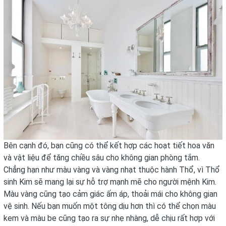
Bên cạnh đó, bạn cũng có thể kết hợp các hoạt tiết hoa văn
và vật liệu để tăng chiều sâu cho không gian phòng tắm.
Chẳng hạn như màu vàng và vàng nhạt thuộc hành Thổ, vì Thổ
sinh Kim sẽ mang lại sự hỗ trợ mạnh mẽ cho người mệnh Kim.
Màu vàng cũng tạo cảm giác ấm áp, thoải mái cho không gian
vệ sinh. Nếu bạn muốn một tông dịu hơn thì có thể chọn màu
kem và màu be cũng tạo ra sự nhẹ nhàng, dễ chịu rất hợp với