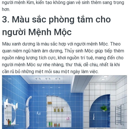
người mệnh Kim, kiến tạo không gian vệ sinh thêm sang trọng
hơn.
3. Màu sắc phòng tắm cho
người Mệnh Mộc
Màu xanh dương là màu sắc hợp với người mệnh Mộc. Theo
quan niệm ngũ hành âm dương, Thủy sinh Mộc giúp tiếp thêm
nguồn năng lượng tích cực, khơi nguồn trí tuệ, mang đến cho
người mệnh Mộc sự nhẹ nhàng, thư thái, dễ chịu, nhất là khi
cần rũ bỏ những mệt mỏi sau một ngày làm việc.