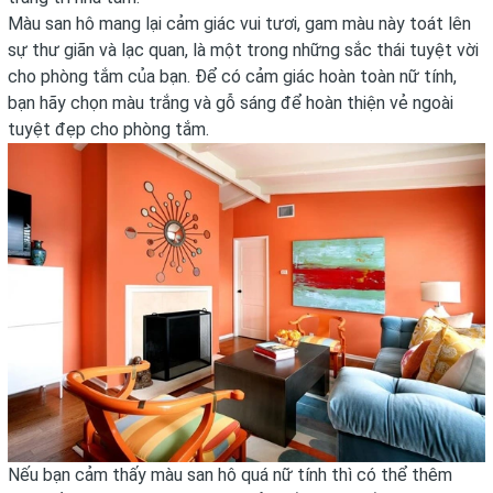
Màu san hô mang lại cảm giác vui tươi, gam màu này toát lên
sự thư giãn và lạc quan, là một trong những sắc thái tuyệt vời
cho phòng tắm của bạn. Để có cảm giác hoàn toàn nữ tính,
bạn hãy chọn màu trắng và gỗ sáng để hoàn thiện vẻ ngoài
tuyệt đẹp cho phòng tắm.
Nếu bạn cảm thấy màu san hô quá nữ tính thì có thể thêm