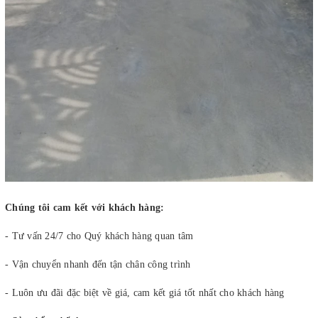
Chúng tôi cam kết với khách hàng:
- Tư vấn 24/7 cho Quý khách hàng quan tâm
- Vận chuyển nhanh đến tận chân công trình
- Luôn ưu đãi đặc biệt về giá, cam kết giá tốt nhất cho khách hàng