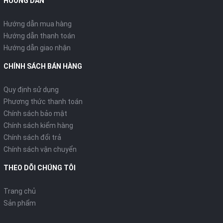
HƯỚNG DẪN
Hướng dẫn mua hàng
Hướng dẫn thanh toán
Hướng dẫn giao nhận
CHÍNH SÁCH BÁN HÀNG
Quy định sử dụng
Phương thức thanh toán
Chính sách bảo mật
Chính sách kiểm hàng
Chính sách đổi trả
Chính sách vận chuyển
THEO DÕI CHÚNG TÔI
Trang chủ
Sản phẩm