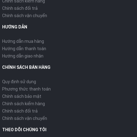
Chính sách kiểm hàng
Chính sách đổi trả
Chính sách vận chuyển
HƯỚNG DẪN
Hướng dẫn mua hàng
Hướng dẫn thanh toán
Hướng dẫn giao nhận
CHÍNH SÁCH BÁN HÀNG
Quy định sử dụng
Phương thức thanh toán
Chính sách bảo mật
Chính sách kiểm hàng
Chính sách đổi trả
Chính sách vận chuyển
THEO DÕI CHÚNG TÔI