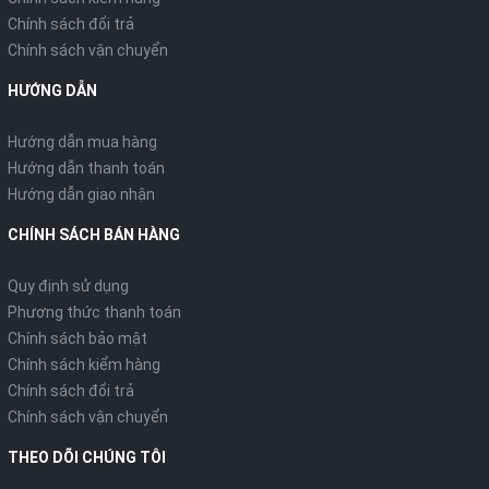
Chính sách đổi trả
Chính sách vận chuyển
HƯỚNG DẪN
Hướng dẫn mua hàng
Hướng dẫn thanh toán
Hướng dẫn giao nhận
CHÍNH SÁCH BÁN HÀNG
Quy định sử dụng
Phương thức thanh toán
Chính sách bảo mật
Chính sách kiểm hàng
Chính sách đổi trả
Chính sách vận chuyển
THEO DÕI CHÚNG TÔI