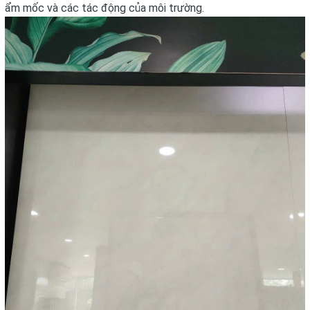
ẩm mốc và các tác động của môi trường.