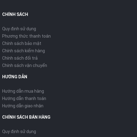
CHÍNH SÁCH
Quy định sử dụng
Phương thức thanh toán
Chính sách bảo mật
Chính sách kiểm hàng
Chính sách đổi trả
Chính sách vận chuyển
HƯỚNG DẪN
Hướng dẫn mua hàng
Hướng dẫn thanh toán
Hướng dẫn giao nhận
CHÍNH SÁCH BÁN HÀNG
Quy định sử dụng