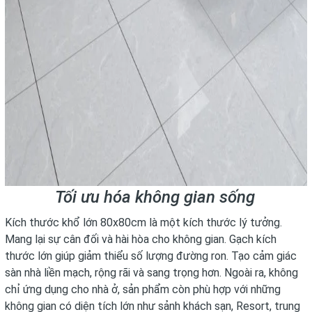
Tối ưu hóa không gian sống
Kích thước khổ lớn 80x80cm là một kích thước lý tưởng.
Mang lại sự cân đối và hài hòa cho không gian. Gạch kích
thước lớn giúp giảm thiểu số lượng đường ron. Tạo cảm giác
sàn nhà liền mạch, rộng rãi và sang trọng hơn. Ngoài ra, không
chỉ ứng dụng cho nhà ở, sản phẩm còn phù hợp với những
không gian có diện tích lớn như sảnh khách sạn, Resort, trung