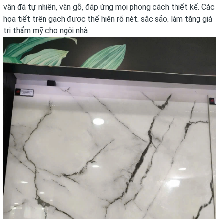
vân đá tự nhiên, vân gỗ, đáp ứng mọi phong cách thiết kế. Các
họa tiết trên gạch được thể hiện rõ nét, sắc sảo, làm tăng giá
trị thẩm mỹ cho ngôi nhà.