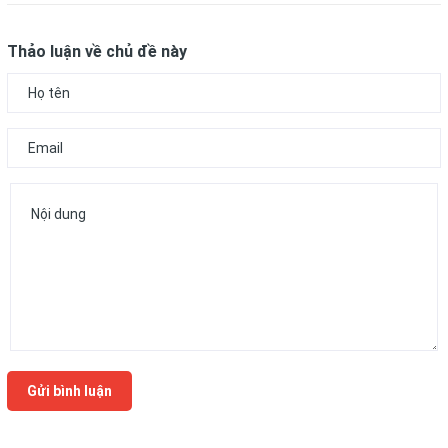
Thảo luận về chủ đề này
Gửi bình luận