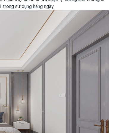
ỉ trong sử dụng hằng ngày.