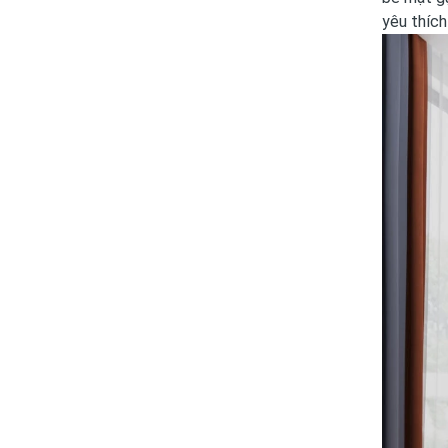
yêu thích