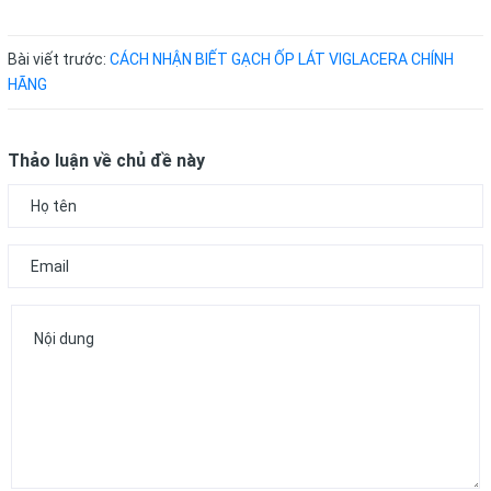
Bài viết trước:
CÁCH NHẬN BIẾT GẠCH ỐP LÁT VIGLACERA CHÍNH
HÃNG
Thảo luận về chủ đề này