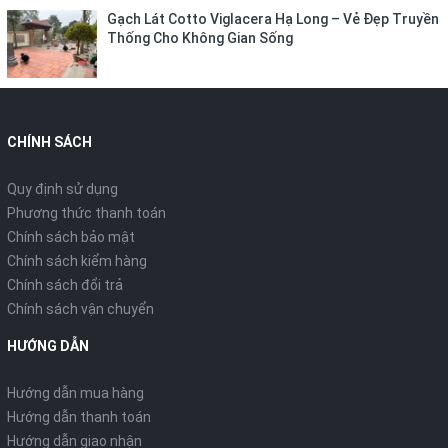
Gạch Lát Cotto Viglacera Hạ Long – Vẻ Đẹp Truyền
Thống Cho Không Gian Sống
CHÍNH SÁCH
Quy định sử dụng
Phương thức thanh toán
Chính sách bảo mật
Chính sách kiểm hàng
Chính sách đổi trả
Chính sách vận chuyển
HƯỚNG DẪN
Hướng dẫn mua hàng
Hướng dẫn thanh toán
Hướng dẫn giao nhận