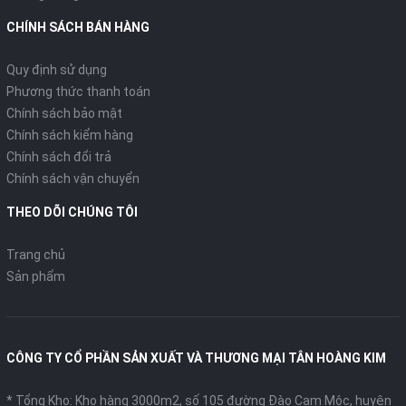
CHÍNH SÁCH BÁN HÀNG
Quy định sử dụng
Phương thức thanh toán
Chính sách bảo mật
Chính sách kiểm hàng
Chính sách đổi trả
Chính sách vận chuyển
THEO DÕI CHÚNG TÔI
Trang chủ
Sản phẩm
CÔNG TY CỔ PHẦN SẢN XUẤT VÀ THƯƠNG MẠI TÂN HOÀNG KIM
* Tổng Kho: Kho hàng 3000m2, số 105 đường Đào Cam Mộc, huyện