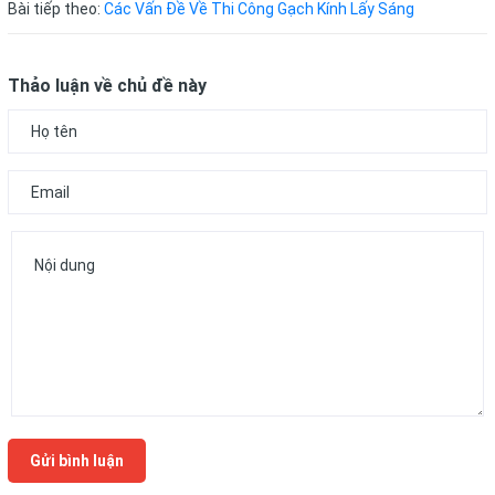
Bài tiếp theo:
Các Vấn Đề Về Thi Công Gạch Kính Lấy Sáng
Thảo luận về chủ đề này
Gửi bình luận