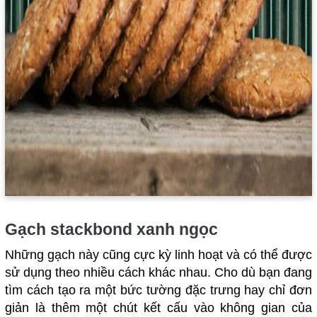
Gạch stackbond xanh ngọc
Những gạch này cũng cực kỳ linh hoạt và có thể được
sử dụng theo nhiều cách khác nhau. Cho dù bạn đang
tìm cách tạo ra một bức tường đặc trưng hay chỉ đơn
giản là thêm một chút kết cấu vào không gian của