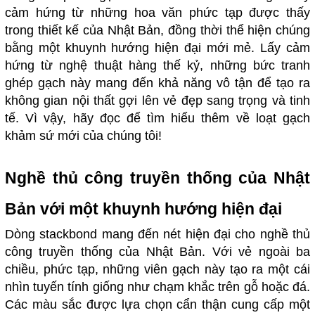
cảm hứng từ những hoa văn phức tạp được thấy
trong thiết kế của Nhật Bản, đồng thời thể hiện chúng
bằng một khuynh hướng hiện đại mới mẻ. Lấy cảm
hứng từ nghệ thuật hàng thế kỷ, những bức tranh
ghép gạch này mang đến khả năng vô tận để tạo ra
không gian nội thất gợi lên vẻ đẹp sang trọng và tinh
tế. Vì vậy, hãy đọc để tìm hiểu thêm về loạt gạch
khảm sứ mới của chúng tôi!
Nghề thủ công truyền thống của Nhật
Bản với một khuynh hướng hiện đại
Dòng stackbond mang đến nét hiện đại cho nghề thủ
công truyền thống của Nhật Bản. Với vẻ ngoài ba
chiều, phức tạp, những viên gạch này tạo ra một cái
nhìn tuyến tính giống như chạm khắc trên gỗ hoặc đá.
Các màu sắc được lựa chọn cẩn thận cung cấp một