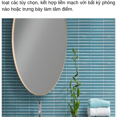
loạt các tùy chọn, kết hợp liền mạch với bất kỳ phòng
nào hoặc trưng bày làm tâm điểm.