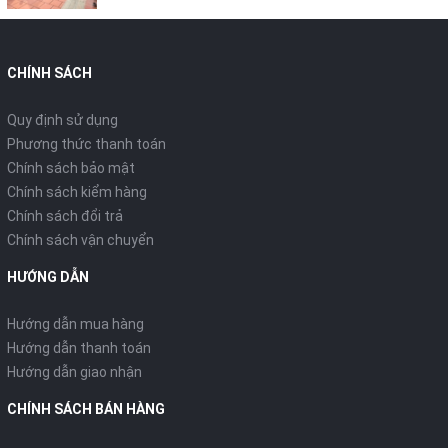
CHÍNH SÁCH
Quy định sử dụng
Phương thức thanh toán
Chính sách bảo mật
Chính sách kiểm hàng
Chính sách đổi trả
Chính sách vận chuyển
HƯỚNG DẪN
Hướng dẫn mua hàng
Hướng dẫn thanh toán
Hướng dẫn giao nhận
CHÍNH SÁCH BÁN HÀNG