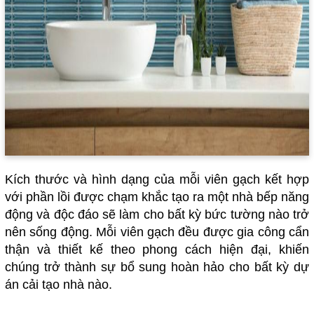
Kích thước và hình dạng của mỗi viên gạch kết hợp
với phần lồi được chạm khắc tạo ra một nhà bếp năng
động và độc đáo sẽ làm cho bất kỳ bức tường nào trở
nên sống động. Mỗi viên gạch đều được gia công cẩn
thận và thiết kế theo phong cách hiện đại, khiến
chúng trở thành sự bổ sung hoàn hảo cho bất kỳ dự
án cải tạo nhà nào.