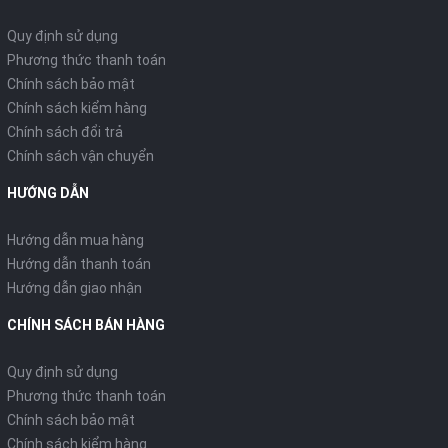
Quy định sử dụng
Phương thức thanh toán
Chính sách bảo mật
Chính sách kiểm hàng
Chính sách đổi trả
Chính sách vận chuyển
HƯỚNG DẪN
Hướng dẫn mua hàng
Hướng dẫn thanh toán
Hướng dẫn giao nhận
CHÍNH SÁCH BÁN HÀNG
Quy định sử dụng
Phương thức thanh toán
Chính sách bảo mật
Chính sách kiểm hàng