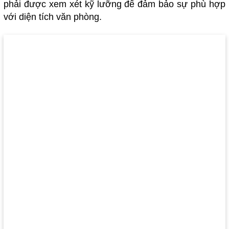
phải được xem xét kỹ lưỡng để đảm bảo sự phù hợp
với diện tích văn phòng.