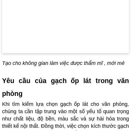
Tạo cho không gian làm việc được thẩm mĩ , mới mẻ
Yêu cầu của gạch ốp lát trong văn
phòng
Khi tìm kiếm lựa chọn gạch ốp lát cho văn phòng,
chúng ta cần tập trung vào một số yếu tố quan trọng
như chất liệu, độ bền, màu sắc và sự hài hòa trong
thiết kế nội thất. Đồng thời, việc chọn kích thước gạch