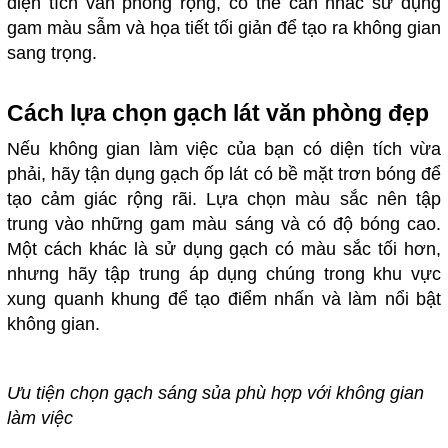
diện tích văn phòng rộng, có thể cân nhắc sử dụng
gam màu sẫm và họa tiết tối giản để tạo ra không gian
sang trọng.
Cách lựa chọn gạch lát văn phòng đẹp
Nếu không gian làm việc của bạn có diện tích vừa
phải, hãy tận dụng gạch ốp lát có bề mặt trơn bóng để
tạo cảm giác rộng rãi. Lựa chọn màu sắc nên tập
trung vào những gam màu sáng và có độ bóng cao.
Một cách khác là sử dụng gạch có màu sắc tối hơn,
nhưng hãy tập trung áp dụng chúng trong khu vực
xung quanh khung để tạo điểm nhấn và làm nổi bật
không gian.
Ưu tiện chọn gạch sáng sủa phù hợp với không gian
làm việc