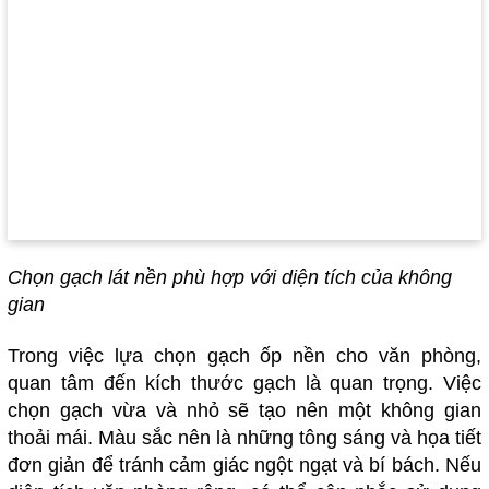
Chọn gạch lát nền phù hợp với diện tích của không
gian
Trong việc lựa chọn gạch ốp nền cho văn phòng,
quan tâm đến kích thước gạch là quan trọng. Việc
chọn gạch vừa và nhỏ sẽ tạo nên một không gian
thoải mái. Màu sắc nên là những tông sáng và họa tiết
đơn giản để tránh cảm giác ngột ngạt và bí bách. Nếu