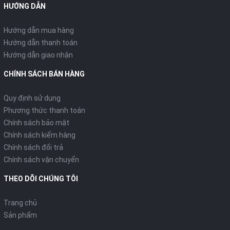
HƯỚNG DẪN
Hướng dẫn mua hàng
Hướng dẫn thanh toán
Hướng dẫn giao nhận
CHÍNH SÁCH BÁN HÀNG
Quy định sử dụng
Phương thức thanh toán
Chính sách bảo mật
Chính sách kiểm hàng
Chính sách đổi trả
Chính sách vận chuyển
THEO DÕI CHÚNG TÔI
Trang chủ
Sản phẩm