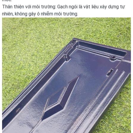
Thân thiện với môi trường: Gạch ngói là vật liệu xây dựng tự
nhiên, không gây ô nhiễm môi trường.