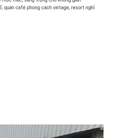
ổ, quán café phong cách vintage, resort nghỉ