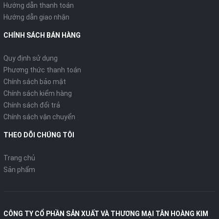
Hướng dẫn thanh toán
Hướng dẫn giao nhận
CHÍNH SÁCH BÁN HÀNG
Quy định sử dụng
Phương thức thanh toán
Chính sách bảo mật
Chính sách kiểm hàng
Chính sách đổi trả
Chính sách vận chuyển
THEO DÕI CHÚNG TÔI
Trang chủ
Sản phẩm
CÔNG TY CỔ PHẦN SẢN XUẤT VÀ THƯƠNG MẠI TÂN HOÀNG KIM