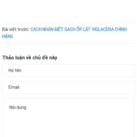
Bài viết trước:
CÁCH NHẬN BIẾT GẠCH ỐP LÁT VIGLACERA CHÍNH
HÃNG
Thảo luận về chủ đề này