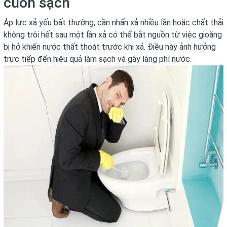
cuốn sạch
Áp lực xả yếu bất thường, cần nhấn xả nhiều lần hoặc chất thải
không trôi hết sau một lần xả có thể bắt nguồn từ việc gioăng
bị hở khiến nước thất thoát trước khi xả. Điều này ảnh hưởng
trực tiếp đến hiệu quả làm sạch và gây lãng phí nước.