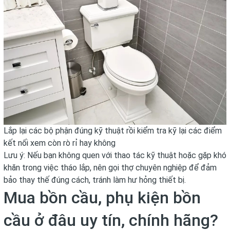
Lắp lại các bộ phận đúng kỹ thuật rồi kiểm tra kỹ lại các điểm
kết nối xem còn rò rỉ hay không
Lưu ý: Nếu bạn không quen với thao tác kỹ thuật hoặc gặp khó
khăn trong việc tháo lắp, nên gọi thợ chuyên nghiệp để đảm
bảo thay thế đúng cách, tránh làm hư hỏng thiết bị.
Mua bồn cầu, phụ kiện bồn
cầu ở đâu uy tín, chính hãng?