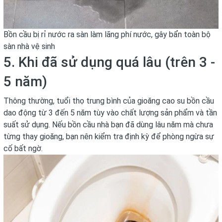
Bồn cầu bị rỉ nước ra sàn làm lãng phí nước, gây bẩn toàn bộ
sàn nhà vệ sinh
5. Khi đã sử dụng quá lâu (trên 3 -
5 năm)
Thông thường, tuổi thọ trung bình của gioăng cao su bồn cầu
dao động từ 3 đến 5 năm tùy vào chất lượng sản phẩm và tần
suất sử dụng. Nếu bồn cầu nhà bạn đã dùng lâu năm mà chưa
từng thay gioăng, bạn nên kiểm tra định kỳ để phòng ngừa sự
cố bất ngờ.