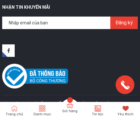
NHẬN TIN KHUYẾN MÃI
Đăng ký
Bản quyền thuộc về
CÔNG TY CỔ PHẦN SX VÀ TM TÂN HOÀNG KIM
.
Cung
cấp bởi
Sapo
Giỏ hàng
Trang chủ
Danh mục
Tin tức
Yêu thích