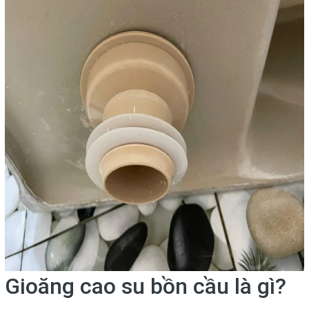
Gioăng cao su bồn cầu là gì?