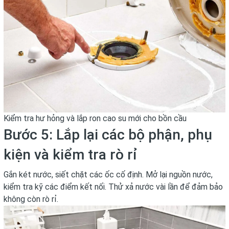
Kiểm tra hư hỏng và lắp ron cao su mới cho bồn cầu
Bước 5: Lắp lại các bộ phận, phụ
kiện và kiểm tra rò rỉ
Gắn két nước, siết chặt các ốc cố định. Mở lại nguồn nước,
kiểm tra kỹ các điểm kết nối. Thử xả nước vài lần để đảm bảo
không còn rò rỉ.