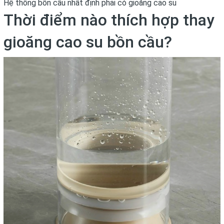
Hệ thống bồn cầu nhất định phải có gioăng cao su
Thời điểm nào thích hợp thay
gioăng cao su bồn cầu?