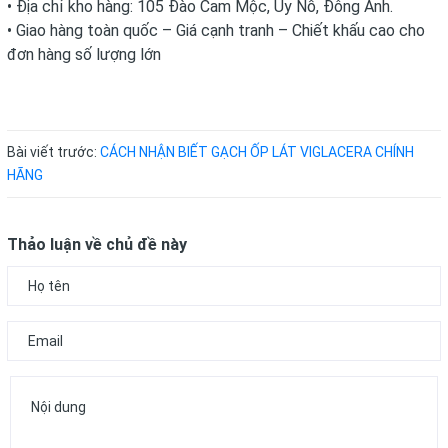
• Địa chỉ kho hàng: 105 Đào Cam Mộc, Uy Nỗ, Đông Anh.
• Giao hàng toàn quốc – Giá cạnh tranh – Chiết khấu cao cho
đơn hàng số lượng lớn
Bài viết trước:
CÁCH NHẬN BIẾT GẠCH ỐP LÁT VIGLACERA CHÍNH
HÃNG
Thảo luận về chủ đề này