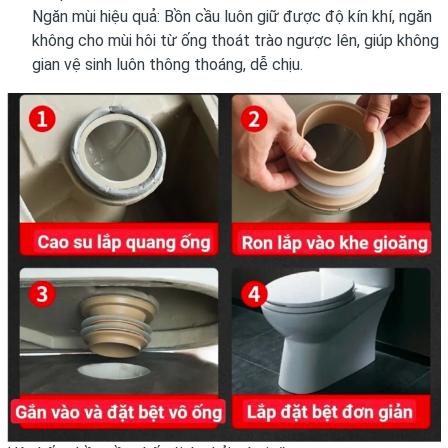
Ngăn mùi hiệu quả: Bồn cầu luôn giữ được độ kín khí, ngăn
không cho mùi hôi từ ống thoát trào ngược lên, giúp không
gian vệ sinh luôn thông thoáng, dễ chịu.