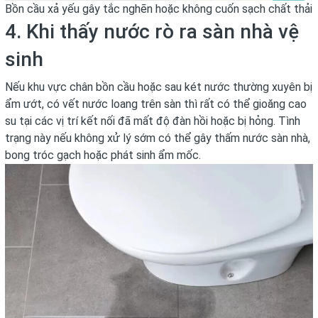
Bồn cầu xả yếu gây tắc nghẽn hoặc không cuốn sạch chất thải
4. Khi thấy nước rò ra sàn nhà vệ
sinh
Nếu khu vực chân bồn cầu hoặc sau két nước thường xuyên bị
ẩm ướt, có vết nước loang trên sàn thì rất có thể gioăng cao
su tại các vị trí kết nối đã mất độ đàn hồi hoặc bị hỏng. Tình
trạng này nếu không xử lý sớm có thể gây thấm nước sàn nhà,
bong tróc gạch hoặc phát sinh ẩm mốc.