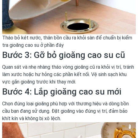
Tháo bỏ két nước, thân bồn cầu ra khỏi sàn để chuẩn bị kiểm
tra gioăng cao su ở phần đáy
Bước 3: Gỡ bỏ gioăng cao su cũ
Quan sát và nhẹ nhàng tháo vòng gioăng cũ ra khỏi vị trí, tránh
làm xước hoặc hư hỏng các phần kết nối. Vệ sinh sạch khu
vực gắn gioăng trước khi thay mới.
Bước 4: Lắp gioăng cao su mới
Chọn đúng loại gioăng phù hợp với thương hiệu và dòng bồn
cầu bạn đang sử dụng. Đặt gioăng vào đúng vị trí, đảm bảo
khít kín và không bị xô lệch.