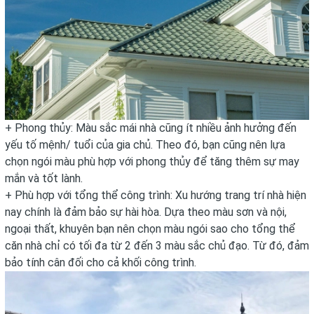
+ Phong thủy: Màu sắc mái nhà cũng ít nhiều ảnh hưởng đến
yếu tố mệnh/ tuổi của gia chủ. Theo đó, bạn cũng nên lựa
chọn ngói màu phù hợp với phong thủy để tăng thêm sự may
mắn và tốt lành.
+ Phù hợp với tổng thể công trình: Xu hướng trang trí nhà hiện
nay chính là đảm bảo sự hài hòa. Dựa theo màu sơn và nội,
ngoại thất, khuyên bạn nên chọn màu ngói sao cho tổng thể
căn nhà chỉ có tối đa từ 2 đến 3 màu sắc chủ đạo. Từ đó, đảm
bảo tính cân đối cho cả khối công trình.