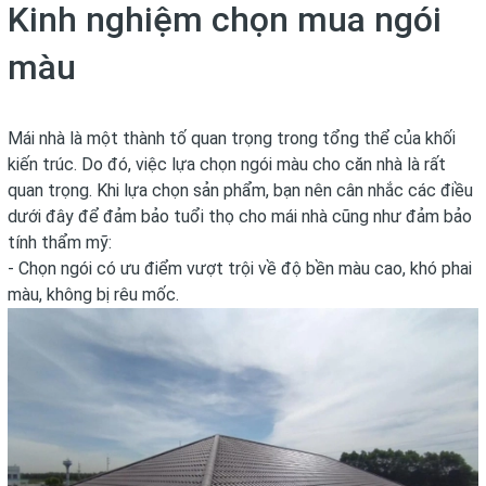
Kinh nghiệm chọn mua ngói
màu
Mái nhà là một thành tố quan trọng trong tổng thể của khối
kiến trúc. Do đó, việc lựa chọn ngói màu cho căn nhà là rất
quan trọng. Khi lựa chọn sản phẩm, bạn nên cân nhắc các điều
dưới đây để đảm bảo tuổi thọ cho mái nhà cũng như đảm bảo
tính thẩm mỹ:
- Chọn ngói có ưu điểm vượt trội về độ bền màu cao, khó phai
màu, không bị rêu mốc.