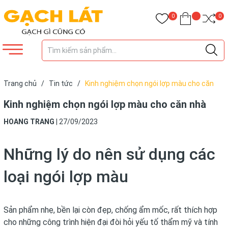
0
0
Trang chủ
/
Tin tức
/
Kinh nghiệm chọn ngói lợp màu cho căn
nhà
Kinh nghiệm chọn ngói lợp màu cho căn nhà
HOANG TRANG
|
27/09/2023
Những lý do nên sử dụng các
loại ngói lợp màu
Sản phẩm nhẹ, bền lại còn đẹp, chống ẩm mốc, rất thích hợp
cho những công trình hiện đại đòi hỏi yếu tố thẩm mỹ và tính