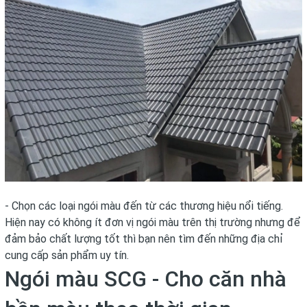
- Chọn các loại ngói màu đến từ các thương hiệu nổi tiếng.
Hiện nay có không ít đơn vị ngói màu trên thị trường nhưng để
đảm bảo chất lượng tốt thì bạn nên tìm đến những địa chỉ
cung cấp sản phẩm uy tín.
Ngói màu SCG - Cho căn nhà