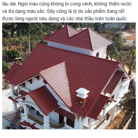
lâu dài.
Ngói
màu cũng không bị cong vênh, không thấm nước
và đa dạng màu sắc. Đây cũng là lý do sản phẩm đang rất
được lòng người tiêu dùng và các nhà thầu trên toàn quốc.