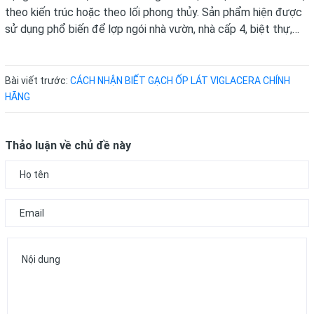
theo kiến trúc hoặc theo lối phong thủy. Sản phẩm hiện được
sử dụng phổ biến để lợp ngói nhà vườn, nhà cấp 4, biệt thự,…
Bài viết trước:
CÁCH NHẬN BIẾT GẠCH ỐP LÁT VIGLACERA CHÍNH
HÃNG
Thảo luận về chủ đề này