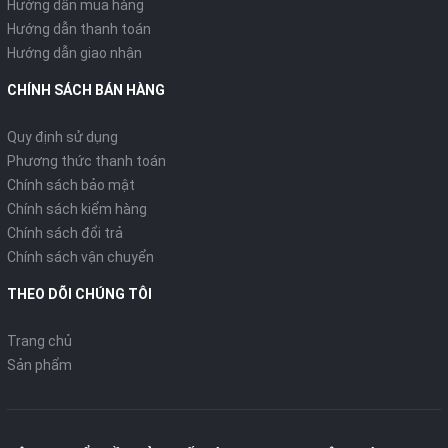
Hướng dẫn mua hàng
Hướng dẫn thanh toán
Hướng dẫn giao nhận
CHÍNH SÁCH BÁN HÀNG
Quy định sử dụng
Phương thức thanh toán
Chính sách bảo mật
Chính sách kiểm hàng
Chính sách đổi trả
Chính sách vận chuyển
THEO DÕI CHÚNG TÔI
Trang chủ
Sản phẩm