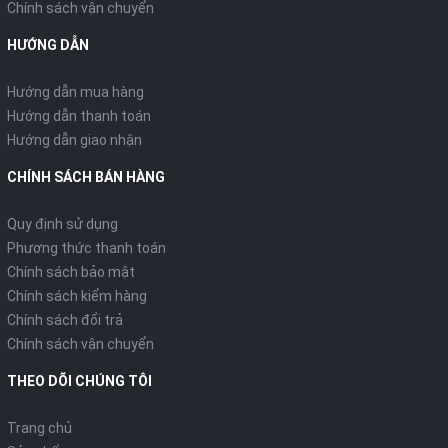
Chính sách vận chuyển
HƯỚNG DẪN
Hướng dẫn mua hàng
Hướng dẫn thanh toán
Hướng dẫn giao nhận
CHÍNH SÁCH BÁN HÀNG
Quy định sử dụng
Phương thức thanh toán
Chính sách bảo mật
Chính sách kiểm hàng
Chính sách đổi trả
Chính sách vận chuyển
THEO DÕI CHÚNG TÔI
Trang chủ