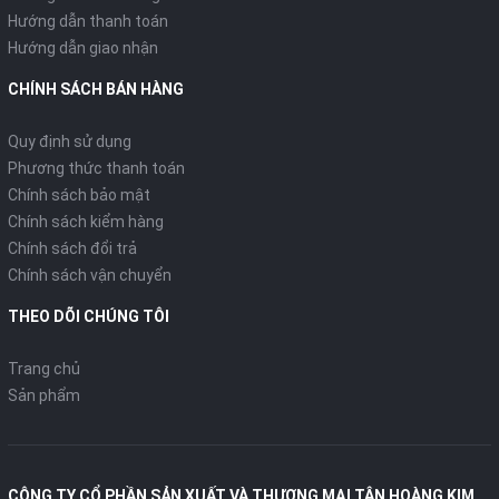
Hướng dẫn thanh toán
Hướng dẫn giao nhận
CHÍNH SÁCH BÁN HÀNG
Quy định sử dụng
Phương thức thanh toán
Chính sách bảo mật
Chính sách kiểm hàng
Chính sách đổi trả
Chính sách vận chuyển
THEO DÕI CHÚNG TÔI
Trang chủ
Sản phẩm
CÔNG TY CỔ PHẦN SẢN XUẤT VÀ THƯƠNG MẠI TÂN HOÀNG KIM