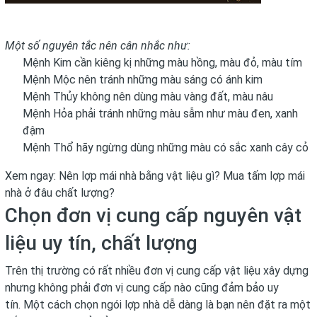
Một số nguyên tắc nên cân nhắc như:
Mệnh Kim cần kiêng kị những màu hồng, màu đỏ, màu tím
Mệnh Mộc nên tránh những màu sáng có ánh kim
Mệnh Thủy không nên dùng màu vàng đất, màu nâu
Mệnh Hỏa phải tránh những màu sẫm như màu đen, xanh
đậm
Mệnh Thổ hãy ngừng dùng những màu có sắc xanh cây cỏ
Xem ngay: Nên lợp mái nhà bằng vật liệu gì? Mua
tấm lợp mái
nhà
ở đâu chất lượng?
Chọn đơn vị cung cấp nguyên vật
liệu uy tín, chất lượng
Trên thị trường có rất nhiều đơn vị cung cấp vật liệu xây dựng
nhưng không phải đơn vị cung cấp nào cũng đảm bảo uy
tín. Một cách chọn ngói lợp nhà dễ dàng là bạn nên đặt ra một