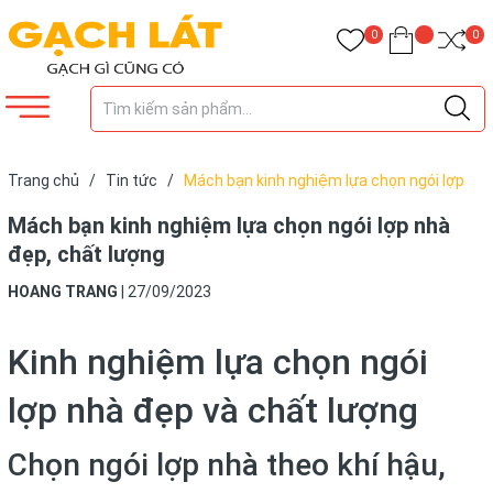
0
0
Trang chủ
/
Tin tức
/
Mách bạn kinh nghiệm lựa chọn ngói lợp
nhà đẹp, chất lượng
Mách bạn kinh nghiệm lựa chọn ngói lợp nhà
đẹp, chất lượng
HOANG TRANG
|
27/09/2023
Kinh nghiệm lựa chọn ngói
lợp nhà đẹp và chất lượng
Chọn ngói lợp nhà theo khí hậu,