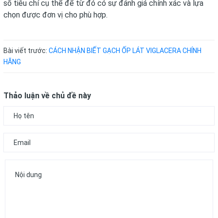
số tiêu chí cụ thể để từ đó có sự đánh giá chính xác và lựa
chọn được đơn vị cho phù hợp.
Bài viết trước:
CÁCH NHẬN BIẾT GẠCH ỐP LÁT VIGLACERA CHÍNH
HÃNG
Thảo luận về chủ đề này