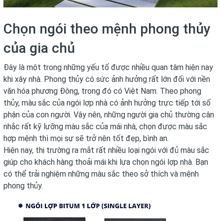
Chọn ngói theo mệnh phong thủy
của gia chủ
Đây là một trong những yếu tố được nhiều quan tâm hiện nay
khi xây nhà. Phong thủy có sức ảnh hưởng rất lớn đối với nền
văn hóa phương Đông, trong đó có Việt Nam. Theo phong
thủy, màu sắc của ngói lợp nhà có ảnh hưởng trực tiếp tới số
phận của con người. Vậy nên, những người gia chủ thường cân
nhắc rất kỹ lưỡng màu sắc của mái nhà, chọn được màu sắc
hợp mệnh thì mọi sự sẽ trở nên tốt đẹp, bình an.
Hiện nay, thị trường ra mắt rất nhiều loại ngói với đủ màu sắc
giúp cho khách hàng thoải mái khi lựa chọn ngói lợp nhà. Bạn
có thể trải nghiệm những màu sắc theo sở thích và mệnh
phong thủy.