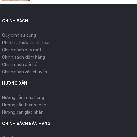
CHÍNH SÁCH
Quy định sử dụng
Phương thức thanh toán
Chính sách bảo mật
Chính sách kiểm hàng
Chính sách đổi trả
Chính sách vận chuyển
HƯỚNG DẪN
Hướng dẫn mua hàng
Hướng dẫn thanh toán
Hướng dẫn giao nhận
CHÍNH SÁCH BÁN HÀNG