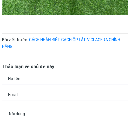
Bài viết trước:
CÁCH NHẬN BIẾT GẠCH ỐP LÁT VIGLACERA CHÍNH
HÃNG
Thảo luận về chủ đề này