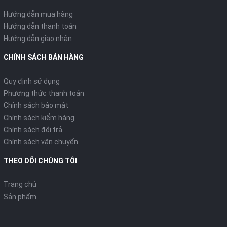
Hướng dẫn mua hàng
Hướng dẫn thanh toán
Hướng dẫn giao nhận
CHÍNH SÁCH BÁN HÀNG
Quy định sử dụng
Phương thức thanh toán
Chính sách bảo mật
Chính sách kiểm hàng
Chính sách đổi trả
Chính sách vận chuyển
THEO DÕI CHÚNG TÔI
Trang chủ
Sản phẩm