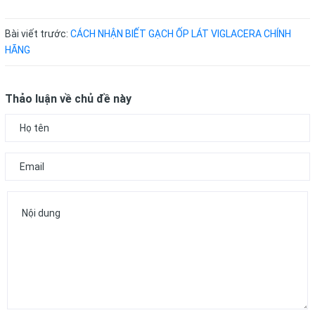
Bài viết trước:
CÁCH NHẬN BIẾT GẠCH ỐP LÁT VIGLACERA CHÍNH
HÃNG
Thảo luận về chủ đề này