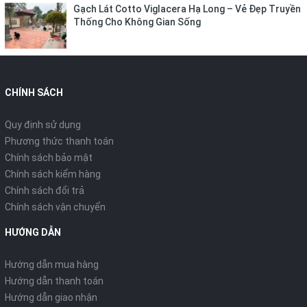
Gạch Lát Cotto Viglacera Hạ Long – Vẻ Đẹp Truyền
Thống Cho Không Gian Sống
CHÍNH SÁCH
Quy định sử dụng
Phương thức thanh toán
Chính sách bảo mật
Chính sách kiểm hàng
Chính sách đổi trả
Chính sách vận chuyển
HƯỚNG DẪN
Hướng dẫn mua hàng
Hướng dẫn thanh toán
Hướng dẫn giao nhận