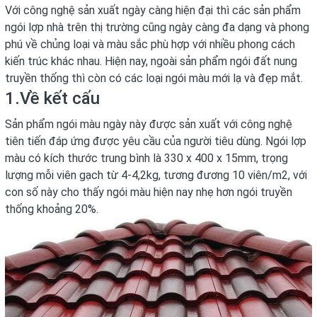
Với công nghệ sản xuất ngày càng hiện đại thì các sản phẩm
ngói lợp nhà trên thị trường cũng ngày càng đa dạng và phong
phú về chủng loại và màu sắc phù hợp với nhiều phong cách
kiến trúc khác nhau. Hiện nay, ngoài sản phẩm ngói đất nung
truyền thống thì còn có các loại ngói màu mới lạ và đẹp mắt.
1.Về kết cấu
Sản phẩm ngói màu ngày này được sản xuất với công nghệ
tiên tiến đáp ứng được yêu cầu của người tiêu dùng. Ngói lợp
màu có kích thước trung bình là 330 x 400 x 15mm, trọng
lượng mỗi viên gạch từ 4-4,2kg, tương đương 10 viên/m2, với
con số này cho thấy ngói màu hiện nay nhẹ hơn ngói truyền
thống khoảng 20%.