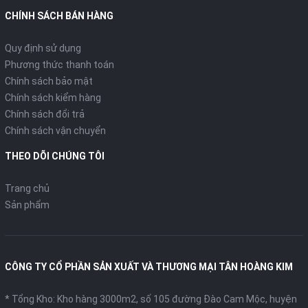
CHÍNH SÁCH BÁN HÀNG
Quy định sử dụng
Phương thức thanh toán
Chính sách bảo mật
Chính sách kiểm hàng
Chính sách đổi trả
Chính sách vận chuyển
THEO DÕI CHÚNG TÔI
Trang chủ
Sản phẩm
CÔNG TY CỔ PHẦN SẢN XUẤT VÀ THƯƠNG MẠI TÂN HOÀNG KIM
* Tổng Kho: Kho hàng 3000m2, số 105 đường Đào Cam Mộc, huyện