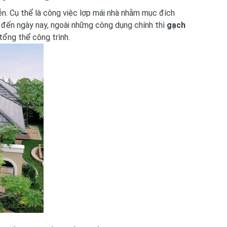
n. Cụ thể là công việc lợp mái nhà nhằm mục đích
o đến ngày nay, ngoài những công dụng chính thì
gạch
tổng thể công trình.