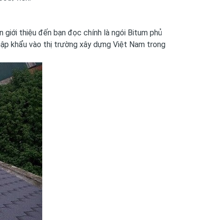
giới thiệu đến bạn đọc chính là
ngói Bitum phủ
hập khẩu vào thị trường xây dựng Việt Nam trong