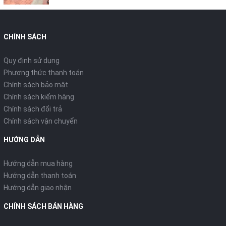
CHÍNH SÁCH
Quy định sử dụng
Phương thức thanh toán
Chính sách bảo mật
Chính sách kiểm hàng
Chính sách đổi trả
Chính sách vận chuyển
HƯỚNG DẪN
Hướng dẫn mua hàng
Hướng dẫn thanh toán
Hướng dẫn giao nhận
CHÍNH SÁCH BÁN HÀNG