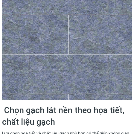
Chọn gạch lát nền theo họa tiết,
chất liệu gạch
Lựa chọn họa tiết và chất liệu gạch phù hợp có thể giúp không gian