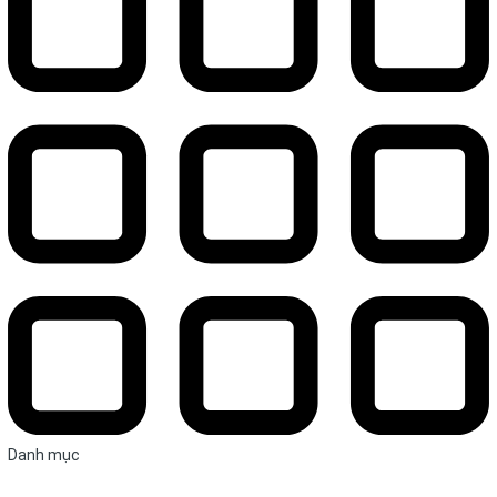
Danh mục