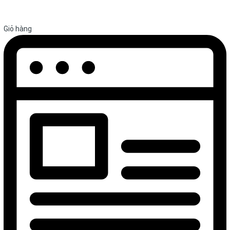
Giỏ hàng