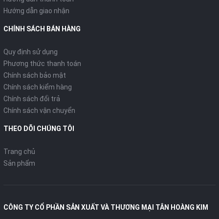
Hướng dẫn giao nhận
CHÍNH SÁCH BÁN HÀNG
Quy định sử dụng
Phương thức thanh toán
Chính sách bảo mật
Chính sách kiểm hàng
Chính sách đổi trả
Chính sách vận chuyển
THEO DÕI CHÚNG TÔI
Trang chủ
Sản phẩm
CÔNG TY CỔ PHẦN SẢN XUẤT VÀ THƯƠNG MẠI TÂN HOÀNG KIM