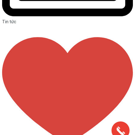
Tin tức