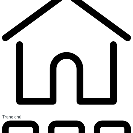
Trang chủ