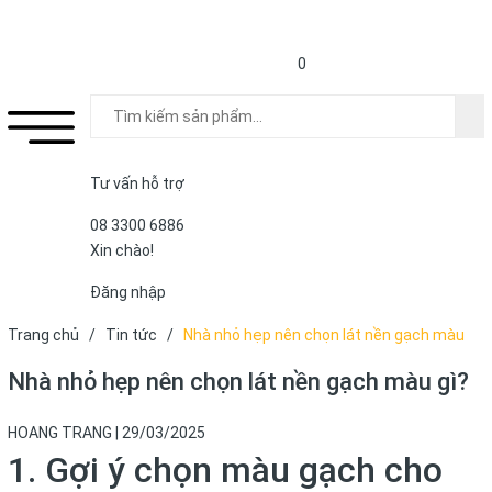
0
Tư vấn hỗ trợ
08 3300 6886
Xin chào!
Đăng nhập
Trang chủ
/
Tin tức
/
Nhà nhỏ hẹp nên chọn lát nền gạch màu
gì?
Nhà nhỏ hẹp nên chọn lát nền gạch màu gì?
HOANG TRANG
|
29/03/2025
1. Gợi ý chọn màu gạch cho