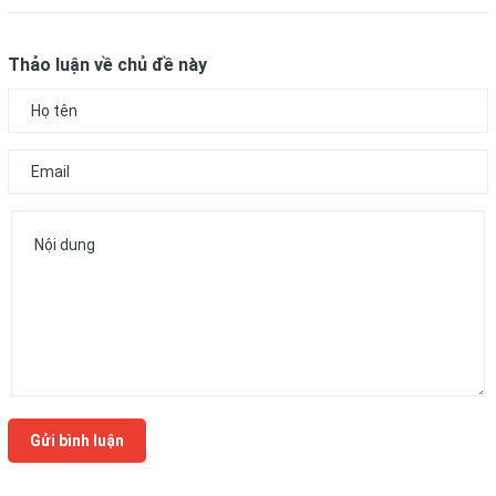
Thảo luận về chủ đề này
Gửi bình luận