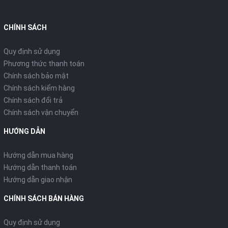
CHÍNH SÁCH
Quy định sử dụng
Phương thức thanh toán
Chính sách bảo mật
Chính sách kiểm hàng
Chính sách đổi trả
Chính sách vận chuyển
HƯỚNG DẪN
Hướng dẫn mua hàng
Hướng dẫn thanh toán
Hướng dẫn giao nhận
CHÍNH SÁCH BÁN HÀNG
Quy định sử dụng