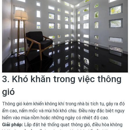
3. Khó khăn trong việc thông
gió
Thông gió kém khiến không khí trong nhà bị tích tụ, gây ra độ
ẩm cao, nấm mốc và mùi hôi khó chịu. Điều này đặc biệt nguy
hiểm vào mùa nồm hoặc những ngày có nhiệt độ cao.
Giải pháp:
Lắp đặt hệ thống quạt thông gió, điều hòa không