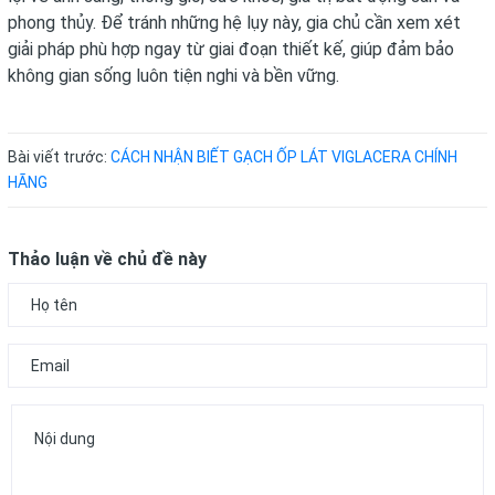
phong thủy. Để tránh những hệ lụy này, gia chủ cần xem xét
giải pháp phù hợp ngay từ giai đoạn thiết kế, giúp đảm bảo
không gian sống luôn tiện nghi và bền vững.
Bài viết trước:
CÁCH NHẬN BIẾT GẠCH ỐP LÁT VIGLACERA CHÍNH
HÃNG
Thảo luận về chủ đề này