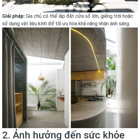
Giải pháp:
Gia chủ có thể lắp đặt cửa sổ lớn, giếng trời hoặc
sử dụng vật liệu kính để tối ưu hóa khả năng nhận ánh sáng.
2. Ảnh hưởng đến sức khỏe