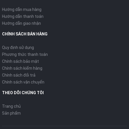
Hướng dẫn mua hàng
Hướng dẫn thanh toán
Hướng dẫn giao nhận
CHÍNH SÁCH BÁN HÀNG
Quy định sử dụng
Phương thức thanh toán
Chính sách bảo mật
Chính sách kiểm hàng
Chính sách đổi trả
Chính sách vận chuyển
THEO DÕI CHÚNG TÔI
Trang chủ
Sản phẩm