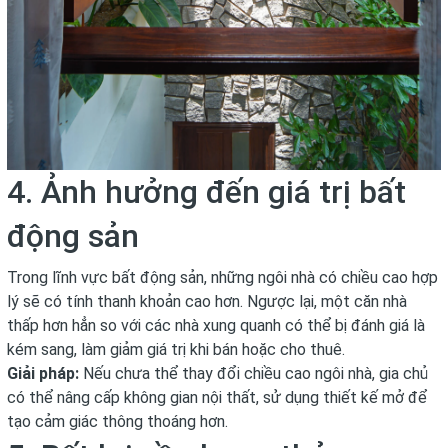
4. Ảnh hưởng đến giá trị bất
động sản
Trong lĩnh vực bất động sản, những ngôi nhà có chiều cao hợp
lý sẽ có tính thanh khoản cao hơn. Ngược lại, một căn nhà
thấp hơn hẳn so với các nhà xung quanh có thể bị đánh giá là
kém sang, làm giảm giá trị khi bán hoặc cho thuê.
Giải pháp:
Nếu chưa thể thay đổi chiều cao ngôi nhà, gia chủ
có thể nâng cấp không gian nội thất, sử dụng thiết kế mở để
tạo cảm giác thông thoáng hơn.