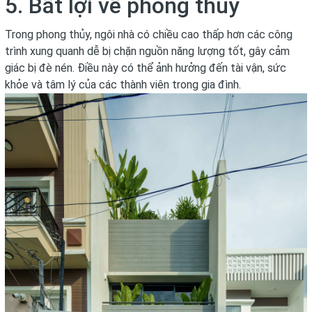
5. Bất lợi về phong thủy
Trong phong thủy, ngôi nhà có chiều cao thấp hơn các công
trình xung quanh dễ bị chặn nguồn năng lượng tốt, gây cảm
giác bị đè nén. Điều này có thể ảnh hưởng đến tài vận, sức
khỏe và tâm lý của các thành viên trong gia đình.