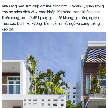
Ánh sáng mặt trời giúp cơ thể tổng hợp vitamin D, quan trọng
cho hệ miễn dịch và xương khớp. Khi sống trong không gian
thiếu sáng, cơ thể dễ bị suy giảm đề kháng, gia tăng nguy cơ
mắc các bệnh về xương, trầm cảm, mất ngủ và căng thẳng
kéo dài.