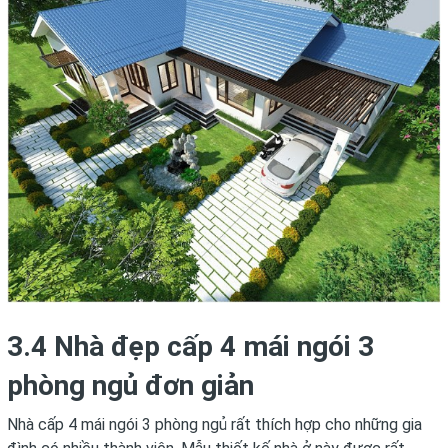
3.4 Nhà đẹp cấp 4 mái ngói 3
phòng ngủ đơn giản
Nhà cấp 4 mái ngói 3 phòng ngủ rất thích hợp cho những gia