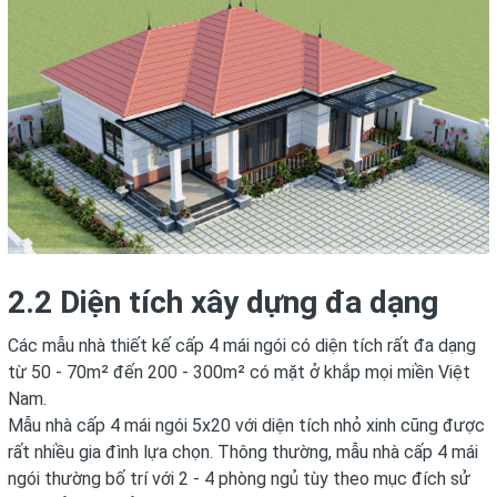
2.2 Diện tích xây dựng đa dạng
Các mẫu nhà thiết kế cấp 4 mái ngói có diện tích rất đa dạng
từ 50 - 70m² đến 200 - 300m² có mặt ở khắp mọi miền Việt
Nam.
Mẫu nhà cấp 4 mái ngói 5x20 với diện tích nhỏ xinh cũng được
rất nhiều gia đình lựa chọn. Thông thường, mẫu nhà cấp 4 mái
ngói thường bố trí với 2 - 4 phòng ngủ tùy theo mục đích sử