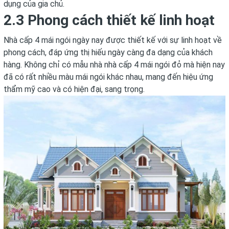
dụng của gia chủ.
2.3 Phong cách thiết kế linh hoạt
Nhà cấp 4 mái ngói ngày nay được thiết kế với sự linh hoạt về
phong cách, đáp ứng thị hiếu ngày càng đa dạng của khách
hàng. Không chỉ có mẫu nhà nhà cấp 4 mái ngói đỏ mà hiện nay
đã có rất nhiều màu mái ngói khác nhau, mang đến hiệu ứng
thẩm mỹ cao và có hiện đại, sang trọng.