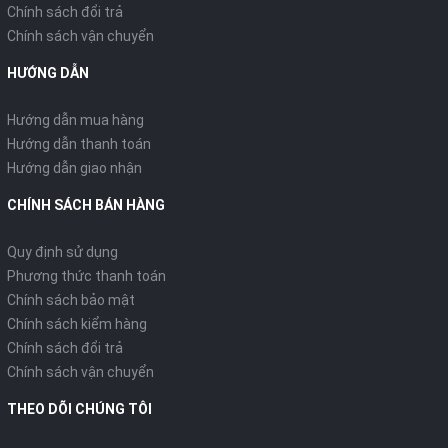
Chính sách đổi trả
Chính sách vận chuyển
HƯỚNG DẪN
Hướng dẫn mua hàng
Hướng dẫn thanh toán
Hướng dẫn giao nhận
CHÍNH SÁCH BÁN HÀNG
Quy định sử dụng
Phương thức thanh toán
Chính sách bảo mật
Chính sách kiểm hàng
Chính sách đổi trả
Chính sách vận chuyển
THEO DÕI CHÚNG TÔI