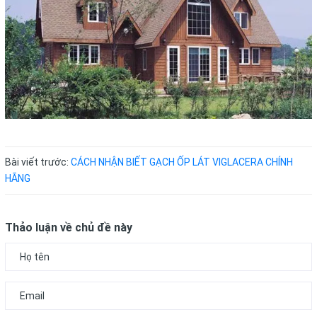
Bài viết trước:
CÁCH NHẬN BIẾT GẠCH ỐP LÁT VIGLACERA CHÍNH
HÃNG
Thảo luận về chủ đề này