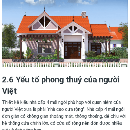
2.6 Yếu tố phong thuỷ của người
Việt
Thiết kế kiểu nhà cấp 4 mái ngói phù hợp với quan niệm của
người Việt xưa là phải “nhà cao cửa rộng". Nhà cấp 4 mái ngói
đơn giản có không gian thoáng mát, thông thoáng, dễ chịu với
hệ thống cửa chính lớn, có cửa sổ rộng nên đón được nhiều