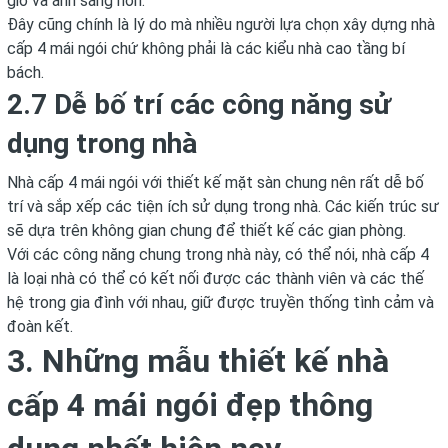
gió và ánh sáng hơn.
Đây cũng chính là lý do mà nhiều người lựa chọn xây dựng nhà
cấp 4 mái ngói chứ không phải là các kiểu nhà cao tầng bí
bách.
2.7 Dễ bố trí các công năng sử
dụng trong nhà
Nhà cấp 4 mái ngói với thiết kế mặt sàn chung nên rất dễ bố
trí và sắp xếp các tiện ích sử dụng trong nhà. Các kiến trúc sư
sẽ dựa trên không gian chung để thiết kế các gian phòng.
Với các công năng chung trong nhà này, có thể nói, nhà cấp 4
là loại nhà có thể có kết nối được các thành viên và các thế
hệ trong gia đình với nhau, giữ được truyền thống tình cảm và
đoàn kết.
3. Những mẫu thiết kế nhà
cấp 4 mái ngói đẹp thông