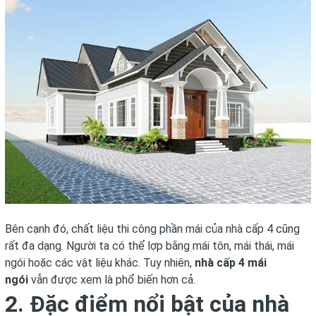
Bên cạnh đó, chất liệu thi công phần mái của nhà cấp 4 cũng
rất đa dạng. Người ta có thể lợp bằng mái tôn, mái thái, mái
ngói hoặc các vật liệu khác. Tuy nhiên,
nhà cấp 4 mái
ngói
vẫn được xem là phổ biến hơn cả.
2. Đặc điểm nổi bật của nhà