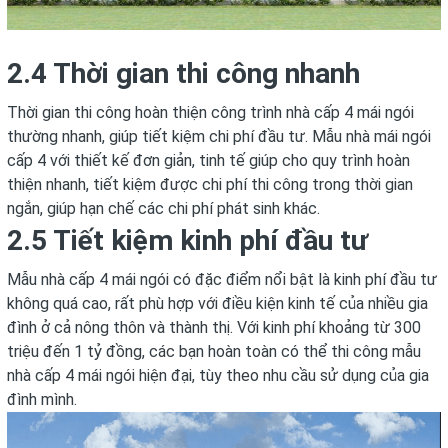
2.4 Thời gian thi công nhanh
Thời gian thi công hoàn thiện công trình nhà cấp 4 mái ngói
thường nhanh, giúp tiết kiệm chi phí đầu tư. Mẫu nhà mái ngói
cấp 4 với thiết kế đơn giản, tinh tế giúp cho quy trình hoàn
thiện nhanh, tiết kiệm được chi phí thi công trong thời gian
ngắn, giúp hạn chế các chi phí phát sinh khác.
2.5 Tiết kiệm kinh phí đầu tư
Mẫu nhà cấp 4 mái ngói có đặc điểm nổi bật là kinh phí đầu tư
không quá cao, rất phù hợp với điều kiện kinh tế của nhiều gia
đình ở cả nông thôn và thành thị. Với kinh phí khoảng từ 300
triệu đến 1 tỷ đồng, các bạn hoàn toàn có thể thi công mẫu
nhà cấp 4 mái ngói hiện đại, tùy theo nhu cầu sử dụng của gia
đình mình.