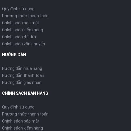
Quy định sử dụng
Phương thức thanh toán
Chính sách bảo mật
Chính sách kiểm hàng
Chính sách đổi trả
Chính sách vận chuyển
HƯỚNG DẪN
Hướng dẫn mua hàng
Hướng dẫn thanh toán
Hướng dẫn giao nhận
CHÍNH SÁCH BÁN HÀNG
Quy định sử dụng
Phương thức thanh toán
Chính sách bảo mật
Chính sách kiểm hàng