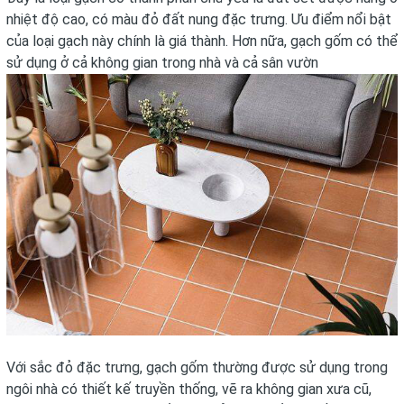
nhiệt độ cao, có màu đỏ đất nung đặc trưng. Ưu điểm nổi bật
của loại gạch này chính là giá thành. Hơn nữa, gạch gốm có thể
sử dụng ở cả không gian trong nhà và cả sân vườn
Với sắc đỏ đặc trưng, gạch gốm thường được sử dụng trong
ngôi nhà có thiết kế truyền thống, vẽ ra không gian xưa cũ,