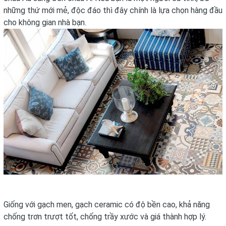
những thứ mới mẻ, độc đáo thì đây chính là lựa chọn hàng đầu
cho không gian nhà bạn.
Giống với gạch men, gạch ceramic có độ bền cao, khả năng
chống trơn trượt tốt, chống trầy xước và giá thành hợp lý.