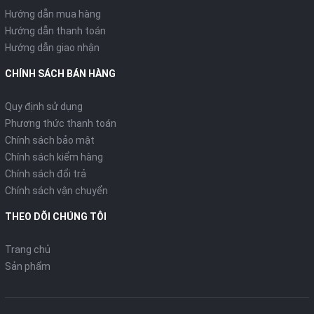
Hướng dẫn mua hàng
Hướng dẫn thanh toán
Hướng dẫn giao nhận
CHÍNH SÁCH BÁN HÀNG
Quy định sử dụng
Phương thức thanh toán
Chính sách bảo mật
Chính sách kiểm hàng
Chính sách đổi trả
Chính sách vận chuyển
THEO DÕI CHÚNG TÔI
Trang chủ
Sản phẩm