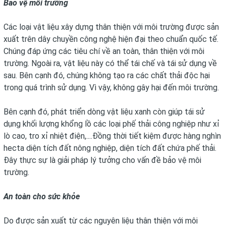
Bảo vệ môi trường
Các loại vật liệu xây dựng thân thiện với môi trường được sản
xuất trên dây chuyền công nghệ hiện đại theo chuẩn quốc tế.
Chúng đáp ứng các tiêu chí về an toàn, thân thiện với môi
trường. Ngoài ra, vật liệu này có thể tái chế và tái sử dụng về
sau. Bên cạnh đó, chúng không tạo ra các chất thải độc hại
trong quá trình sử dụng. Vì vậy, không gây hại đến môi trường.
Bên cạnh đó, phát triển dòng vật liệu xanh còn giúp tái sử
dụng khối lượng khổng lồ các loại phế thải công nghiệp như xỉ
lò cao, tro xỉ nhiệt điện,....Đồng thời tiết kiệm được hàng nghìn
hecta diện tích đất nông nghiệp, diện tích đất chứa phế thải.
Đây thực sự là giải pháp lý tưởng cho vấn đề bảo vệ môi
trường.
An toàn cho sức khỏe
Do được sản xuất từ các nguyên liệu thân thiện với môi