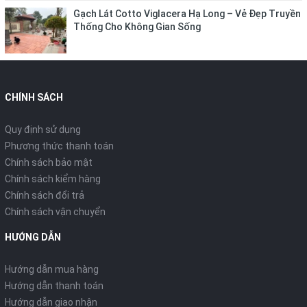
Gạch Lát Cotto Viglacera Hạ Long – Vẻ Đẹp Truyền
Thống Cho Không Gian Sống
CHÍNH SÁCH
Quy định sử dụng
Phương thức thanh toán
Chính sách bảo mật
Chính sách kiểm hàng
Chính sách đổi trả
Chính sách vận chuyển
HƯỚNG DẪN
Hướng dẫn mua hàng
Hướng dẫn thanh toán
Hướng dẫn giao nhận