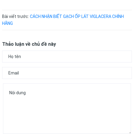
Bài viết trước:
CÁCH NHẬN BIẾT GẠCH ỐP LÁT VIGLACERA CHÍNH
HÃNG
Thảo luận về chủ đề này