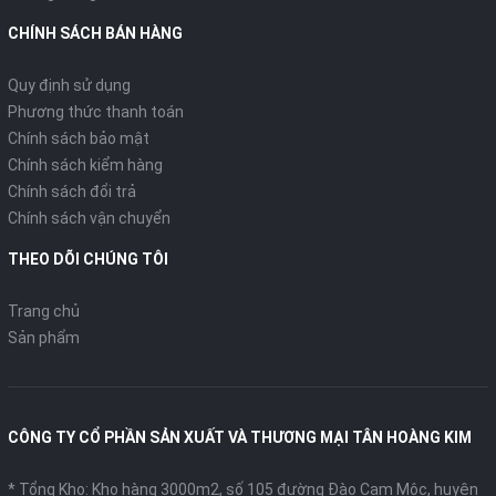
CHÍNH SÁCH BÁN HÀNG
Quy định sử dụng
Phương thức thanh toán
Chính sách bảo mật
Chính sách kiểm hàng
Chính sách đổi trả
Chính sách vận chuyển
THEO DÕI CHÚNG TÔI
Trang chủ
Sản phẩm
CÔNG TY CỔ PHẦN SẢN XUẤT VÀ THƯƠNG MẠI TÂN HOÀNG KIM
* Tổng Kho: Kho hàng 3000m2, số 105 đường Đào Cam Mộc, huyện