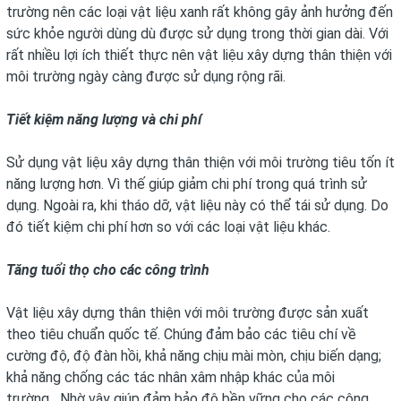
trường nên các loại vật liệu xanh rất không gây ảnh hưởng đến
sức khỏe người dùng dù được sử dụng trong thời gian dài. Với
rất nhiều lợi ích thiết thực nên vật liệu xây dựng thân thiện với
môi trường ngày càng được sử dụng rộng rãi.
Tiết kiệm năng lượng và chi phí
Sử dụng vật liệu xây dựng thân thiện với môi trường tiêu tốn ít
năng lượng hơn. Vì thế giúp giảm chi phí trong quá trình sử
dụng. Ngoài ra, khi tháo dỡ, vật liệu này có thể tái sử dụng. Do
đó tiết kiệm chi phí hơn so với các loại vật liệu khác.
Tăng tuổi thọ cho các công trình
Vật liệu xây dựng thân thiện với môi trường được sản xuất
theo tiêu chuẩn quốc tế. Chúng đảm bảo các tiêu chí về
cường độ, độ đàn hồi, khả năng chịu mài mòn, chịu biến dạng;
khả năng chống các tác nhân xâm nhập khác của môi
trường,...Nhờ vậy giúp đảm bảo độ bền vững cho các công