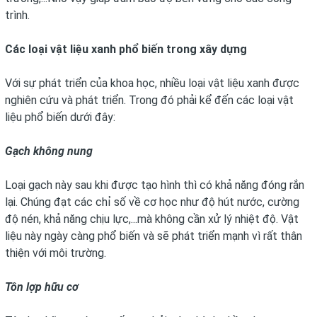
trình.
Các loại vật liệu xanh phổ biến trong xây dựng
Với sự phát triển của khoa học, nhiều loại vật liệu xanh được
nghiên cứu và phát triển. Trong đó phải kể đến các loại vật
liệu phổ biến dưới đây:
Gạch không nung
Loại gạch này sau khi được tạo hình thì có khả năng đóng rắn
lại. Chúng đạt các chỉ số về cơ học như độ hút nước, cường
độ nén, khả năng chịu lực,...mà không cần xử lý nhiệt độ. Vật
liệu này ngày càng phổ biến và sẽ phát triển mạnh vì rất thân
thiện với môi trường.
Tôn lợp hữu cơ