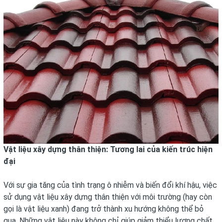
Vật liệu xây dựng thân thiện: Tương lai của kiến trúc hiện
đại
Với sự gia tăng của tình trạng ô nhiễm và biến đổi khí hậu, việc
sử dụng vật liệu xây dựng thân thiện với môi trường (hay còn
gọi là vật liệu xanh) đang trở thành xu hướng không thể bỏ
qua. Những vật liệu này không chỉ giúp giảm thiểu lượng chất