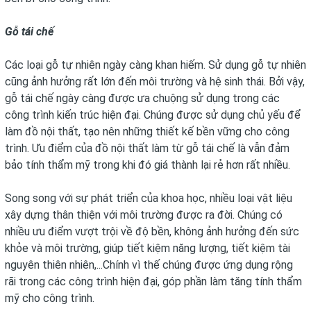
Gỗ tái chế
Các loại gỗ tự nhiên ngày càng khan hiếm. Sử dụng gỗ tự nhiên
cũng ảnh hưởng rất lớn đến môi trường và hệ sinh thái. Bởi vậy,
gỗ tái chế ngày càng được ưa chuộng sử dụng trong các
công trình kiến trúc hiện đại. Chúng được sử dụng chủ yếu để
làm đồ nội thất, tạo nên những thiết kế bền vững cho công
trình. Ưu điểm của đồ nội thất làm từ gỗ tái chế là vẫn đảm
bảo tính thẩm mỹ trong khi đó giá thành lại rẻ hơn rất nhiều.
Song song với sự phát triển của khoa học, nhiều loại vật liệu
xây dựng thân thiện với môi trường được ra đời. Chúng có
nhiều ưu điểm vượt trội về độ bền, không ảnh hưởng đến sức
khỏe và môi trường, giúp tiết kiệm năng lượng, tiết kiệm tài
nguyên thiên nhiên,...Chính vì thế chúng được ứng dụng rộng
rãi trong các công trình hiện đại, góp phần làm tăng tính thẩm
mỹ cho công trình.