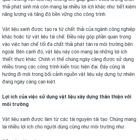
thải phát sinh mà còn mang lại nhiều lợi ích khác như tiết kiệm
năng lượng và tăng độ bền vững cho công trình.
Vật liệu xanh được tạo ra từ chất thải của ngành công nghiệp
khác hoặc từ vật liệu tái chế. Điều này góp phần quan trọng
vào việc hạn chế tối đa chất thải phát tán ra môi trường bên
ngoài. Bên cạnh đó, vật liệu này còn mang lại những lợi ích
thiết thực khác. Chính vì thế chúng ngày càng được sử dụng
nhiều trong các công trình kiến trúc hiện đại. Đây cũng là
hướng đi mới trong bối cảnh nguồn vật liệu xây dựng tự nhiên
đang ngày càng cạn kiệt.
Lợi ích của việc sử dụng vật liệu xây dựng thân thiện với
môi trường
Vật liệu xanh được làm từ các tài nguyên tái tạo. Chúng mang
lại nhiều lợi ích cho người dùng cũng như môi trường như: