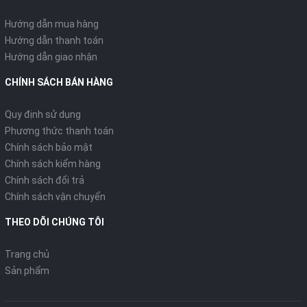
Hướng dẫn mua hàng
Hướng dẫn thanh toán
Hướng dẫn giao nhận
CHÍNH SÁCH BÁN HÀNG
Quy định sử dụng
Phương thức thanh toán
Chính sách bảo mật
Chính sách kiểm hàng
Chính sách đổi trả
Chính sách vận chuyển
THEO DÕI CHÚNG TÔI
Trang chủ
Sản phẩm