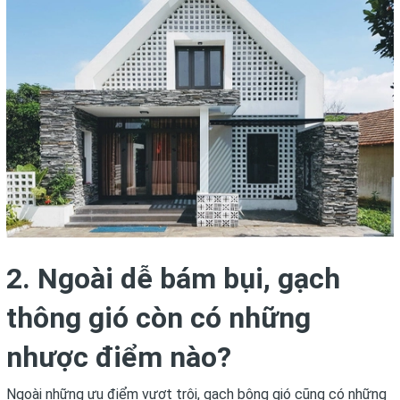
2. Ngoài dễ bám bụi, gạch
thông gió còn có những
nhược điểm nào?
Ngoài những ưu điểm vượt trội, gạch bông gió cũng có những