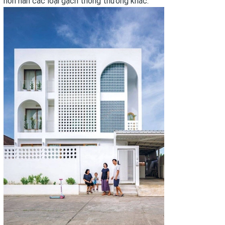
hơn hẳn các loại gạch thông thường khác.