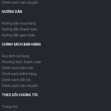
Chính sách vận chuyển
HƯỚNG DẪN
Hướng dẫn mua hàng
Hướng dẫn thanh toán
Hướng dẫn giao nhận
CHÍNH SÁCH BÁN HÀNG
Quy định sử dụng
Phương thức thanh toán
Chính sách bảo mật
Chính sách kiểm hàng
Chính sách đổi trả
Chính sách vận chuyển
THEO DÕI CHÚNG TÔI
Trang chủ